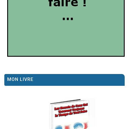
MON LIVRE