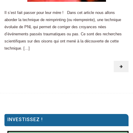
Il s’est fait passer pour leur mère ! Dans cet article nous allons
aborder la technique de reimprinting (ou réempreinte), une technique
évoluée de PNL qui permet de corriger des croyances nées
d’événements passés traumatiques ou pas. Ce sont des recherches
scientifiques sur des oisons qui ont mené à la découverte de cette
technique. […]
INVESTISSEZ !