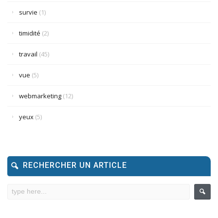
survie
(1)
timidité
(2)
travail
(45)
vue
(5)
webmarketing
(12)
yeux
(5)
RECHERCHER UN ARTICLE