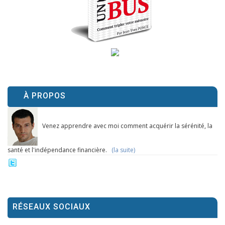
À PROPOS
Venez apprendre avec moi comment acquérir la sérénité, la
santé et l'indépendance financière.
(la suite)
RÉSEAUX SOCIAUX