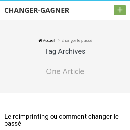
+
CHANGER-GAGNER
Accueil
changer le passé
Tag Archives
One Article
Le reimprinting ou comment changer le
passé