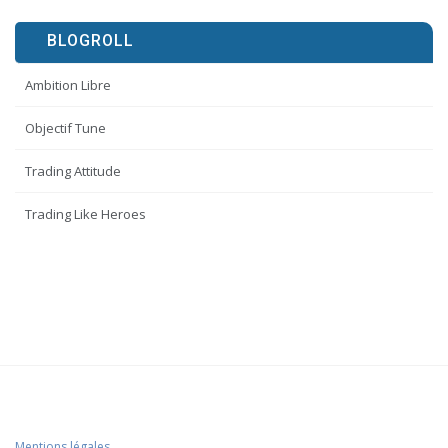
BLOGROLL
Ambition Libre
Objectif Tune
Trading Attitude
Trading Like Heroes
Mentions légales