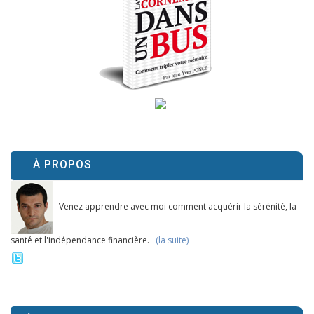
À PROPOS
Venez apprendre avec moi comment acquérir la sérénité, la
santé et l'indépendance financière.
(la suite)