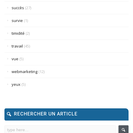
succès
(27)
survie
(1)
timidité
(2)
travail
(45)
vue
(5)
webmarketing
(12)
yeux
(5)
RECHERCHER UN ARTICLE