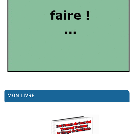
MON LIVRE