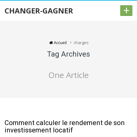
+
CHANGER-GAGNER
Accueil
charges
Tag Archives
One Article
Comment calculer le rendement de son
investissement locatif