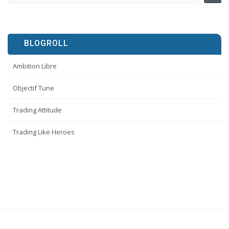
BLOGROLL
Ambition Libre
Objectif Tune
Trading Attitude
Trading Like Heroes