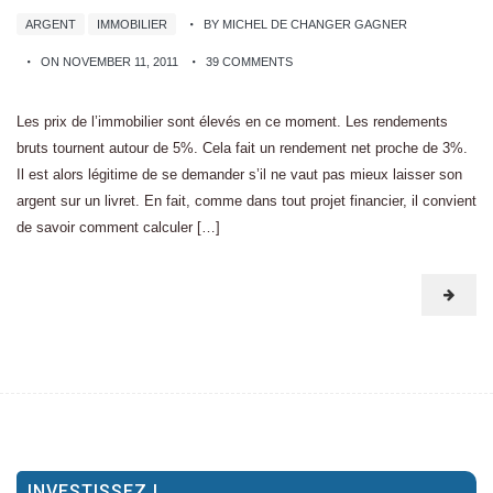
ARGENT
IMMOBILIER
BY MICHEL DE CHANGER GAGNER
ON NOVEMBER 11, 2011
39 COMMENTS
Les prix de l’immobilier sont élevés en ce moment. Les rendements
bruts tournent autour de 5%. Cela fait un rendement net proche de 3%.
Il est alors légitime de se demander s’il ne vaut pas mieux laisser son
argent sur un livret. En fait, comme dans tout projet financier, il convient
de savoir comment calculer […]
INVESTISSEZ !