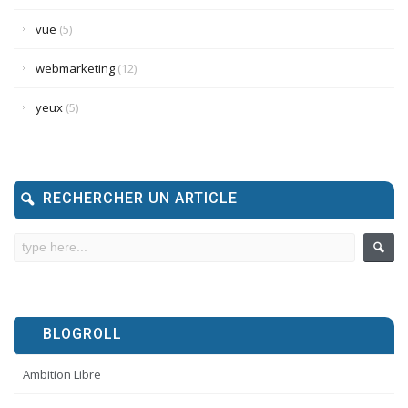
vue
(5)
webmarketing
(12)
yeux
(5)
RECHERCHER UN ARTICLE
BLOGROLL
Ambition Libre