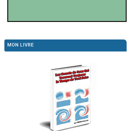
MON LIVRE