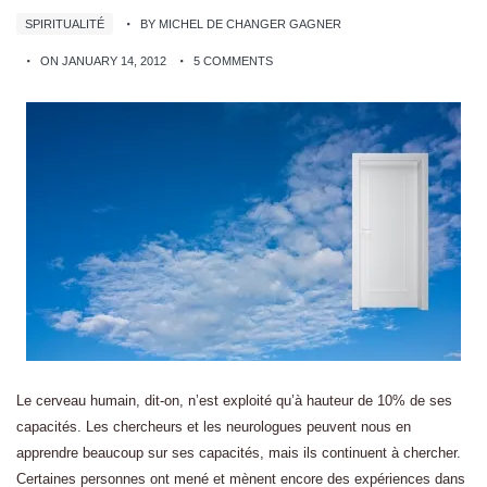
SPIRITUALITÉ
BY MICHEL DE CHANGER GAGNER
ON JANUARY 14, 2012
5 COMMENTS
Le cerveau humain, dit-on, n’est exploité qu’à hauteur de 10% de ses
capacités. Les chercheurs et les neurologues peuvent nous en
apprendre beaucoup sur ses capacités, mais ils continuent à chercher.
Certaines personnes ont mené et mènent encore des expériences dans