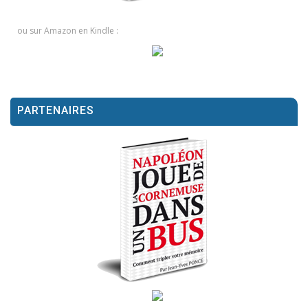
ou sur Amazon en Kindle :
PARTENAIRES