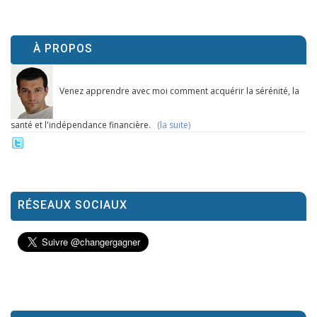
À PROPOS
Venez apprendre avec moi comment acquérir la sérénité, la
santé et l'indépendance financière.
(la suite)
RÉSEAUX SOCIAUX