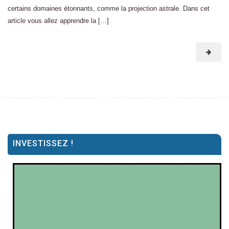
certains domaines étonnants, comme la projection astrale. Dans cet
article vous allez apprendre la […]
INVESTISSEZ !