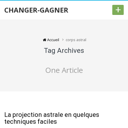
+
CHANGER-GAGNER
Accueil
corps astral
Tag Archives
One Article
La projection astrale en quelques
techniques faciles