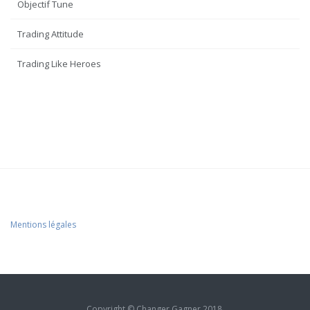
Objectif Tune
Trading Attitude
Trading Like Heroes
Mentions légales
Copyright © Changer Gagner 2018.