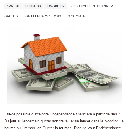
ARGENT
BUSINESS
IMMOBILIER
BY MICHEL DE CHANGER
GAGNER
ON FEBRUARY 18, 2013
3 COMMENTS
Est-ce possible d’atteindre l’indépendance financière à partir de rien ?
Du jour au lendemain quitter son travail et se lancer dans le blogging, la
bourse ou l’immobilier. Quitter la rat race. Rien ne vaut l’indépendance