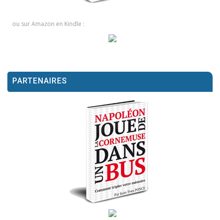
ou sur Amazon en Kindle :
PARTENAIRES