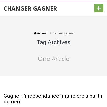
+
CHANGER-GAGNER
Accueil
de rien gagner
Tag Archives
One Article
Gagner l’indépendance financière à partir
de rien