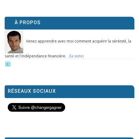
À PROPOS
Venez apprendre avec moi comment acquérir la sérénité, la
santé et l'indépendance financière.
(la suite)
RÉSEAUX SOCIAUX