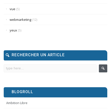
vue
(5)
webmarketing
(12)
yeux
(5)
RECHERCHER UN ARTICLE
BLOGROLL
Ambition Libre