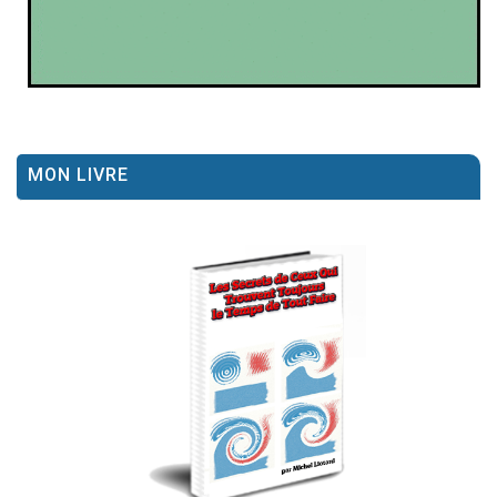
MON LIVRE