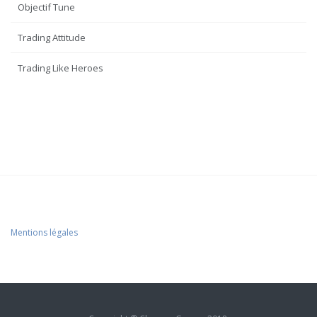
Objectif Tune
Trading Attitude
Trading Like Heroes
Mentions légales