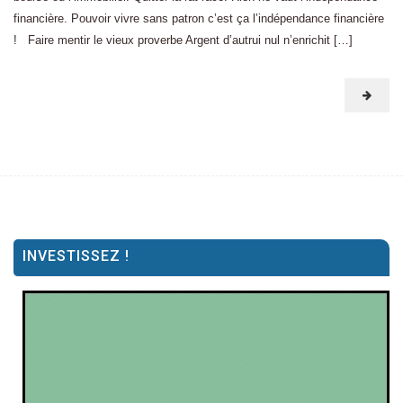
financière. Pouvoir vivre sans patron c’est ça l’indépendance financière
! Faire mentir le vieux proverbe Argent d’autrui nul n’enrichit […]
INVESTISSEZ !