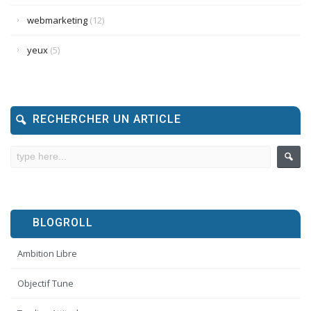
webmarketing
(12)
yeux
(5)
RECHERCHER UN ARTICLE
BLOGROLL
Ambition Libre
Objectif Tune