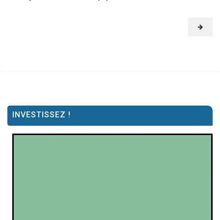
INVESTISSEZ !