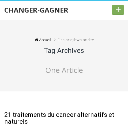
+
CHANGER-GAGNER
Accueil
Eissiac ojibwa acidite
Tag Archives
One Article
21 traitements du cancer alternatifs et
naturels