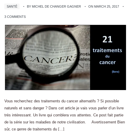
SANTÉ
BY MICHEL DE CHANGER GAGNER
ON MARCH 25, 2017
3 COMMENTS
Vous recherchez des traitements du cancer alternatifs ? Si possible
naturels et sans danger ? Dans cet article je vais vous parler d’un livre
très intéressant. Un livre qui comblera vos attentes. Ce post fait partie
de la série sur les maladies de notre civilisation. Avertissement Bien
sûr, ce genre de traitements du […]