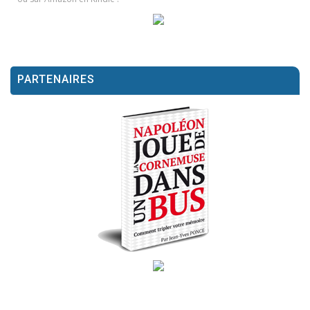
PARTENAIRES