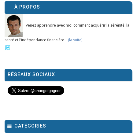
À PROPOS
Venez apprendre avec moi comment acquérir la sérénité, la
santé et l'indépendance financière.
(la suite)
RÉSEAUX SOCIAUX
CATÉGORIES