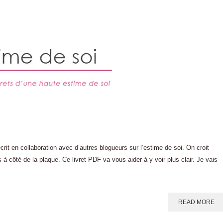
crit en collaboration avec d’autres blogueurs sur l’estime de soi. On croit
s à côté de la plaque. Ce livret PDF va vous aider à y voir plus clair. Je vais
READ MORE