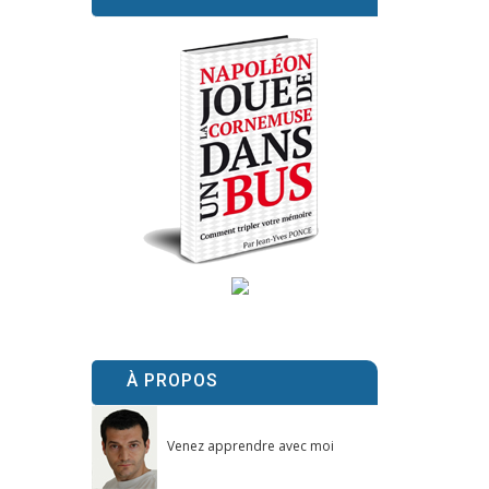
À PROPOS
Venez apprendre avec moi