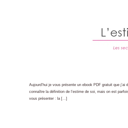
Aujourd’hui je vous présente un ebook PDF gratuit que j’ai é
connaître la définition de l’estime de soi, mais on est parfoi
vous présenter : la […]