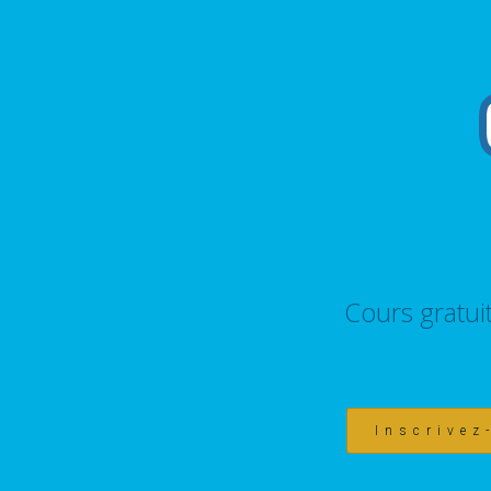
Cours gratui
Inscrivez