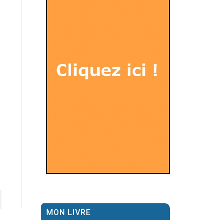
MON LIVRE