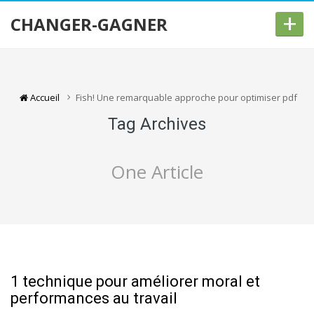
+
CHANGER-GAGNER
Accueil
Fish! Une remarquable approche pour optimiser pdf
Tag Archives
One Article
1 technique pour améliorer moral et
performances au travail