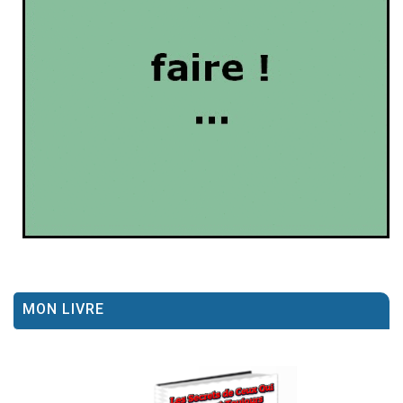
MON LIVRE