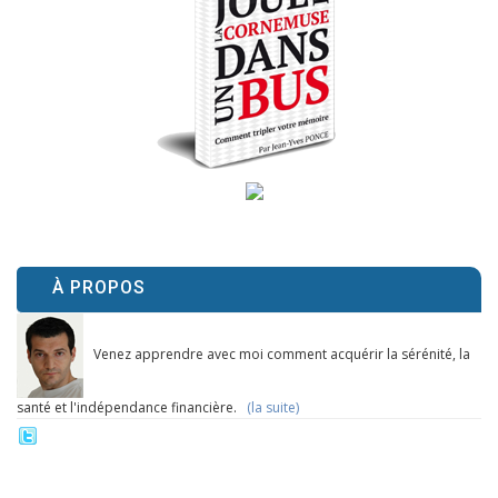
À PROPOS
Venez apprendre avec moi comment acquérir la sérénité, la
santé et l'indépendance financière.
(la suite)