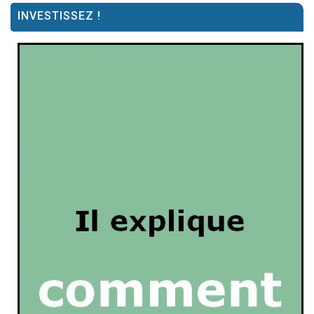
INVESTISSEZ !