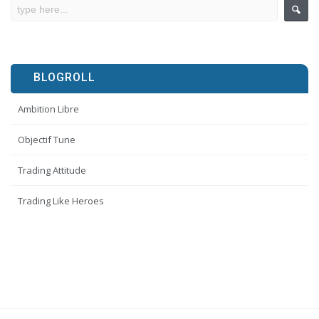
BLOGROLL
Ambition Libre
Objectif Tune
Trading Attitude
Trading Like Heroes