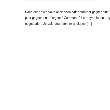
Dans cet article vous allez découvrir comment gagner plus d
pour gagner plus d’argent ! Comment ? Le moyen le plus rapi
négociation. Je vais vous donner quelques […]