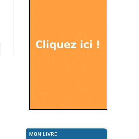
MON LIVRE