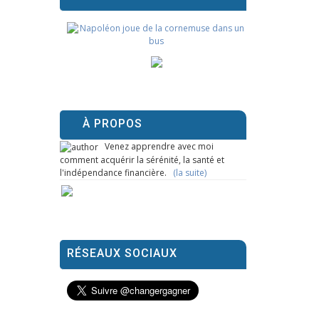
À PROPOS
Venez apprendre avec moi
comment acquérir la sérénité, la santé et
l'indépendance financière.
(la suite)
RÉSEAUX SOCIAUX