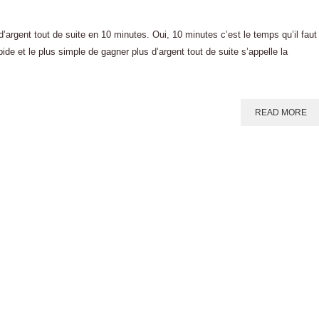
’argent tout de suite en 10 minutes. Oui, 10 minutes c’est le temps qu’il faut
de et le plus simple de gagner plus d’argent tout de suite s’appelle la
READ MORE