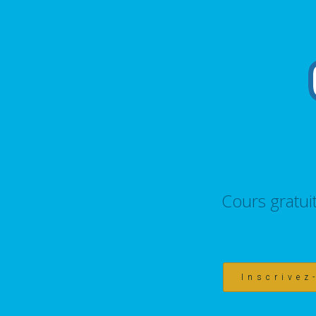
Cours gratui
Inscrivez