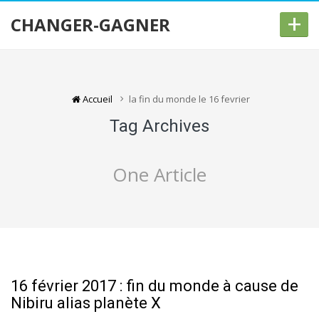
+
CHANGER-GAGNER
Accueil
la fin du monde le 16 fevrier
Tag Archives
One Article
16 février 2017 : fin du monde à cause de
Nibiru alias planète X