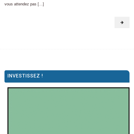
vous attendez pas […]
INVESTISSEZ !