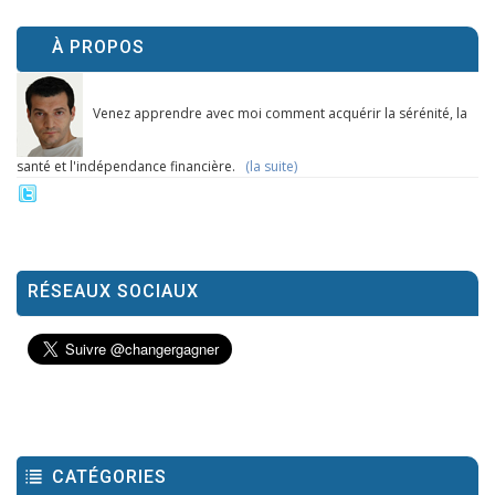
À PROPOS
Venez apprendre avec moi comment acquérir la sérénité, la
santé et l'indépendance financière.
(la suite)
RÉSEAUX SOCIAUX
CATÉGORIES