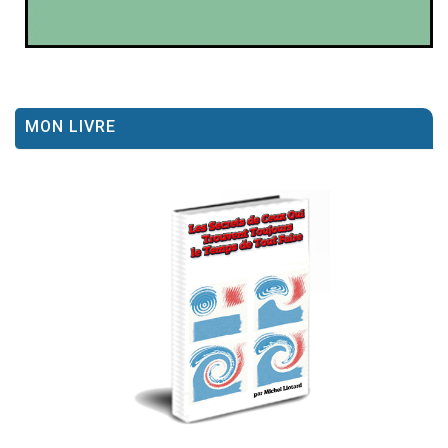
MON LIVRE