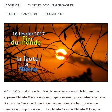
COMPLOT
BY MICHEL DE CHANGER GAGNER
ON FEBRUARY 4, 2017
0 COMMENTS
2017/02/16 fin du monde. Ravi de vous avoir connu. Nibiru encore
appelée Planète X nous envoie un géo croiseur qui va détruire la Terre.
Bien sûr, la Nasa ne dit rien pour ne pas nous affoler. Encore une
théorie du complot débile. La planète Nibiru – Planète X Bon, ne