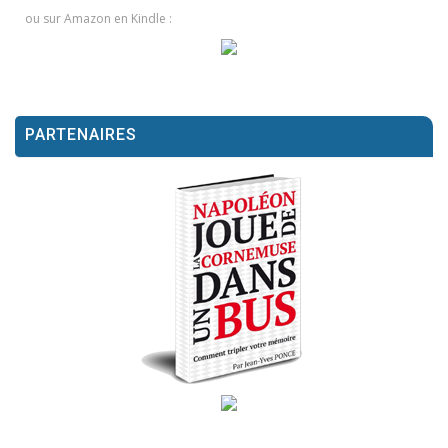
ou sur Amazon en Kindle :
PARTENAIRES