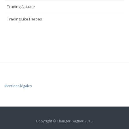
Trading Attitude
Trading Like Heroes
Mentions légales
Copyright © Changer Gagner 2018.