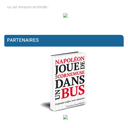
ou sur Amazon en Kindle :
PARTENAIRES