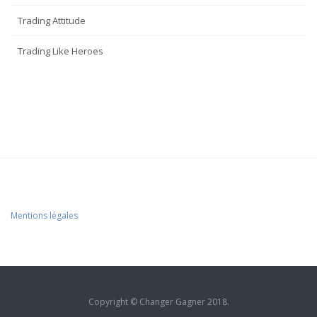
Trading Attitude
Trading Like Heroes
Mentions légales
Copyright © Changer Gagner 2018.