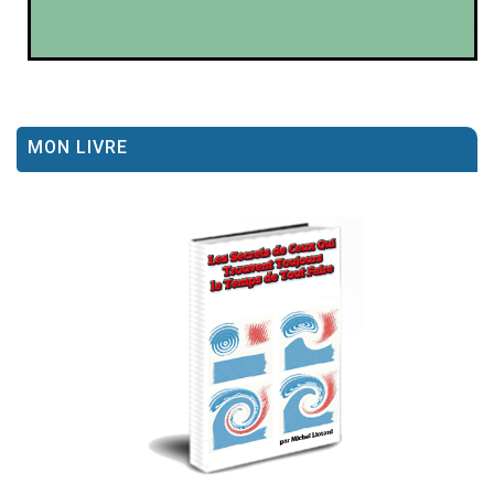
MON LIVRE