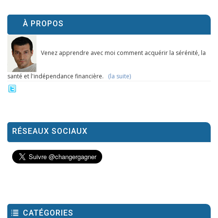
À PROPOS
Venez apprendre avec moi comment acquérir la sérénité, la
santé et l'indépendance financière.
(la suite)
RÉSEAUX SOCIAUX
CATÉGORIES