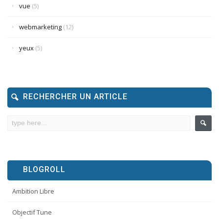
vue
(5)
webmarketing
(12)
yeux
(5)
RECHERCHER UN ARTICLE
BLOGROLL
Ambition Libre
Objectif Tune