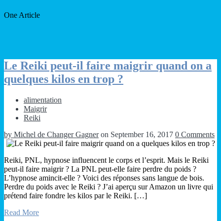
One Article
Le Reiki peut-il faire maigrir quand on a
quelques kilos en trop ?
alimentation
Maigrir
Reiki
by Michel de Changer Gagner
on September 16, 2017
0 Comments
Reiki, PNL, hypnose influencent le corps et l’esprit. Mais le Reiki
peut-il faire maigrir ? La PNL peut-elle faire perdre du poids ?
L’hypnose amincit-elle ? Voici des réponses sans langue de bois.
Perdre du poids avec le Reiki ? J’ai aperçu sur Amazon un livre qui
prétend faire fondre les kilos par le Reiki. […]
Read More