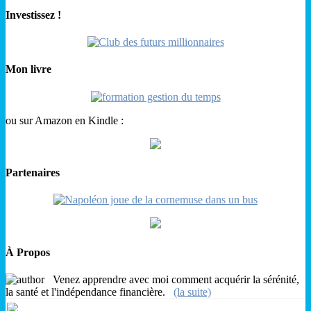
Investissez !
Mon livre
ou sur Amazon en Kindle :
Partenaires
À Propos
Venez apprendre avec moi comment acquérir la sérénité,
la santé et l'indépendance financière.
(la suite)