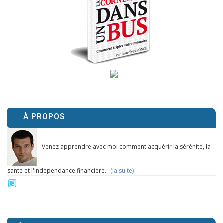
À PROPOS
Venez apprendre avec moi comment acquérir la sérénité, la
santé et l'indépendance financière.
(la suite)