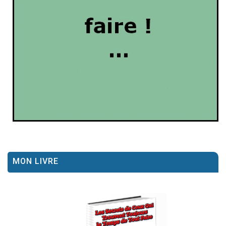
MON LIVRE