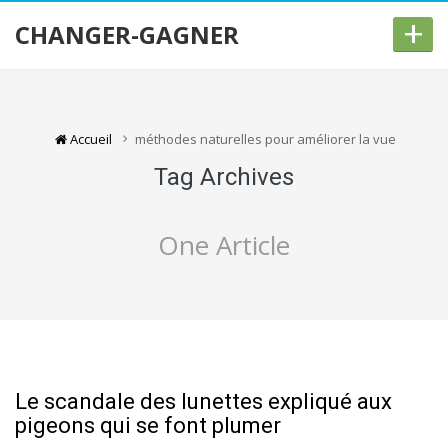
+
CHANGER-GAGNER
Accueil
méthodes naturelles pour améliorer la vue
Tag Archives
One Article
Le scandale des lunettes expliqué aux
pigeons qui se font plumer