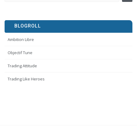
BLOGROLL
Ambition Libre
Objectif Tune
Trading Attitude
Trading Like Heroes