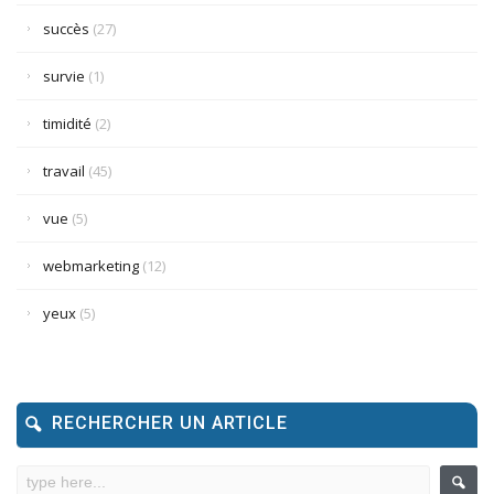
succès
(27)
survie
(1)
timidité
(2)
travail
(45)
vue
(5)
webmarketing
(12)
yeux
(5)
RECHERCHER UN ARTICLE