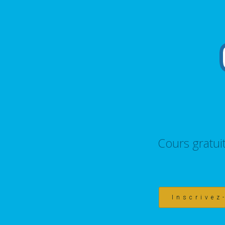
Cours gratui
Inscrivez