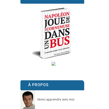
À PROPOS
Venez apprendre avec moi