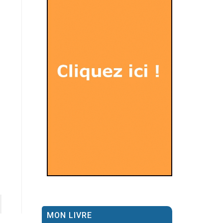
MON LIVRE