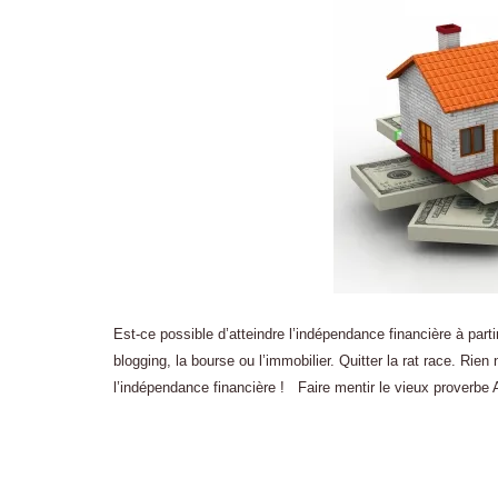
Est-ce possible d’atteindre l’indépendance financière à parti
blogging, la bourse ou l’immobilier. Quitter la rat race. Rie
l’indépendance financière ! Faire mentir le vieux proverbe Ar