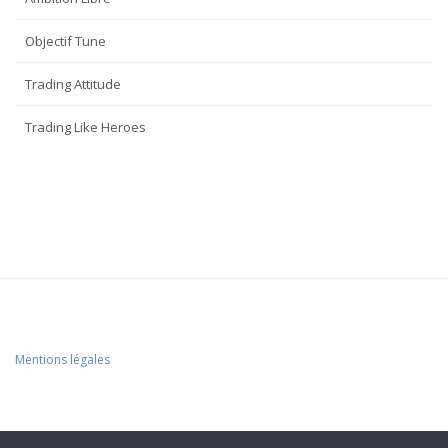
Objectif Tune
Trading Attitude
Trading Like Heroes
Mentions légales