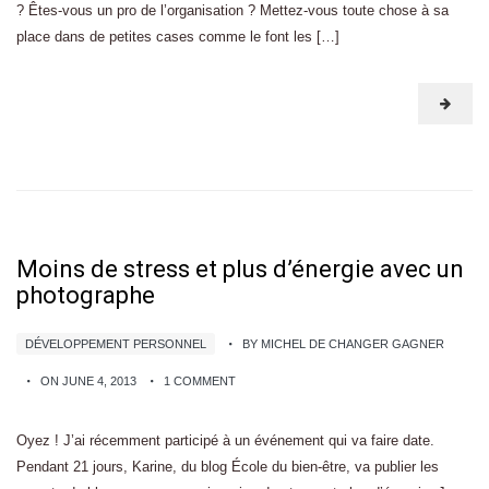
? Êtes-vous un pro de l’organisation ? Mettez-vous toute chose à sa
place dans de petites cases comme le font les […]
Moins de stress et plus d’énergie avec un
photographe
DÉVELOPPEMENT PERSONNEL
BY MICHEL DE CHANGER GAGNER
ON JUNE 4, 2013
1 COMMENT
Oyez ! J’ai récemment participé à un événement qui va faire date.
Pendant 21 jours, Karine, du blog École du bien-être, va publier les