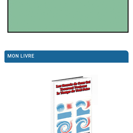
MON LIVRE