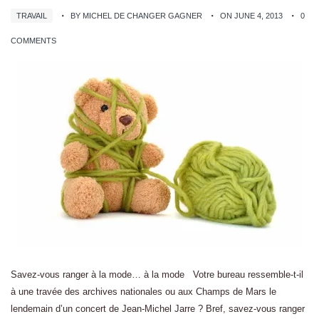
TRAVAIL
BY MICHEL DE CHANGER GAGNER
ON JUNE 4, 2013
0
COMMENTS
Savez-vous ranger à la mode… à la mode Votre bureau ressemble-t-il
à une travée des archives nationales ou aux Champs de Mars le
lendemain d’un concert de Jean-Michel Jarre ? Bref, savez-vous ranger