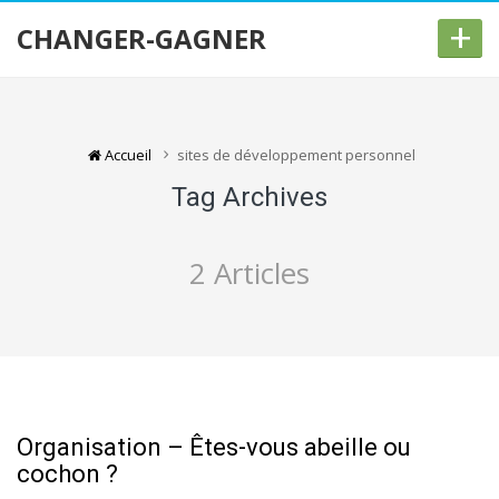
+
CHANGER-GAGNER
Accueil
sites de développement personnel
Tag Archives
2 Articles
Organisation – Êtes-vous abeille ou
cochon ?