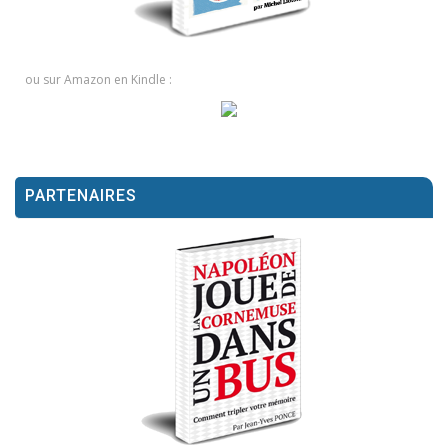
ou sur Amazon en Kindle :
PARTENAIRES