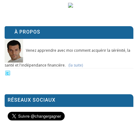
À PROPOS
Venez apprendre avec moi comment acquérir la sérénité, la
santé et l'indépendance financière.
(la suite)
RÉSEAUX SOCIAUX