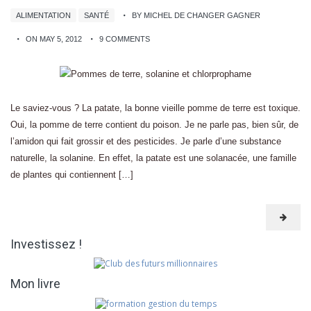
ALIMENTATION
SANTÉ
BY MICHEL DE CHANGER GAGNER
ON MAY 5, 2012
9 COMMENTS
Le saviez-vous ? La patate, la bonne vieille pomme de terre est toxique.
Oui, la pomme de terre contient du poison. Je ne parle pas, bien sûr, de
l’amidon qui fait grossir et des pesticides. Je parle d’une substance
naturelle, la solanine. En effet, la patate est une solanacée, une famille
de plantes qui contiennent […]
Investissez !
Mon livre