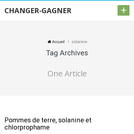
+
CHANGER-GAGNER
Accueil
solanine
Tag Archives
One Article
Pommes de terre, solanine et
chlorprophame