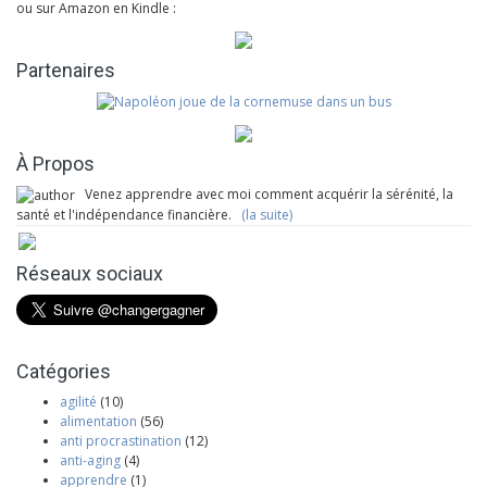
ou sur Amazon en Kindle :
Partenaires
À Propos
Venez apprendre avec moi comment acquérir la sérénité, la
santé et l'indépendance financière.
(la suite)
Réseaux sociaux
Catégories
agilité
(10)
alimentation
(56)
anti procrastination
(12)
anti-aging
(4)
apprendre
(1)