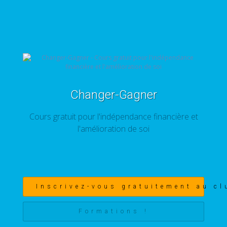
Changer-Gagner
Cours gratuit pour l'indépendance financière et
l'amélioration de soi
Inscrivez-vous gratuitement au cl
Formations !