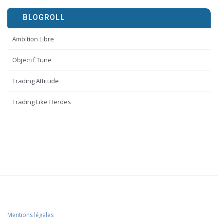
BLOGROLL
Ambition Libre
Objectif Tune
Trading Attitude
Trading Like Heroes
Mentions légales