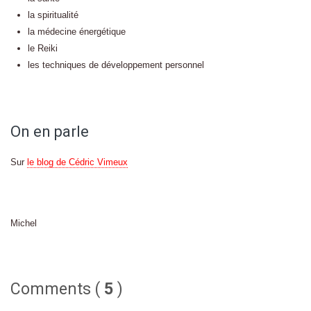
la spiritualité
la médecine énergétique
le Reiki
les techniques de développement personnel
On en parle
Sur
le blog de Cédric Vimeux
Michel
Comments (
5
)