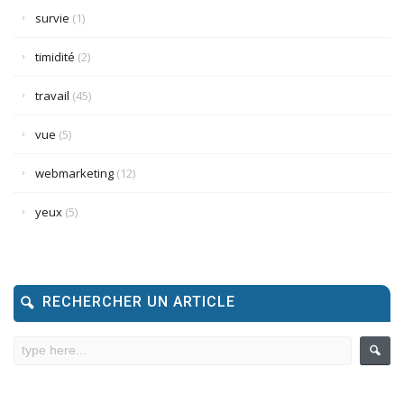
survie
(1)
timidité
(2)
travail
(45)
vue
(5)
webmarketing
(12)
yeux
(5)
RECHERCHER UN ARTICLE