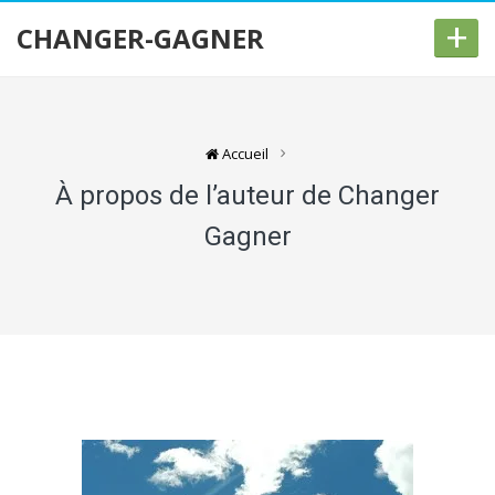
+
CHANGER-GAGNER
Accueil
À propos de l’auteur de Changer
Gagner