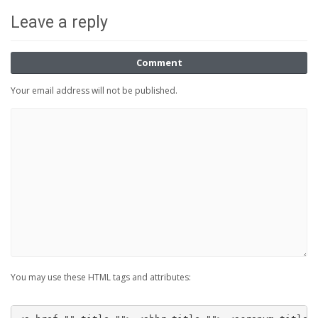
Leave a reply
Comment
Your email address will not be published.
You may use these HTML tags and attributes: