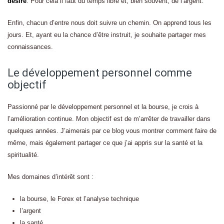
désire
. Pour cela il faut du temps libre et, bien souvent, de l’argent.
Enfin, chacun d’entre nous doit suivre un chemin. On apprend tous les
jours. Et, ayant eu la chance d’être instruit, je souhaite partager mes
connaissances.
Le développement personnel comme
objectif
Passionné par le développement personnel et la bourse, je crois à
l’amélioration continue. Mon objectif est de m’arrêter de travailler dans
quelques années. J’aimerais par ce blog vous montrer comment faire de
même, mais également partager ce que j’ai appris sur la santé et la
spiritualité.
Mes domaines d’intérêt sont :
la bourse, le Forex et l’analyse technique
l’argent
la santé