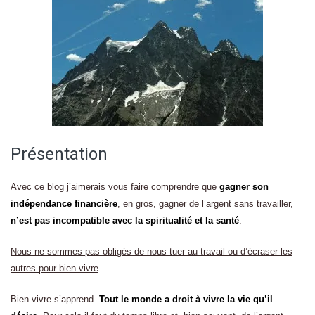
Présentation
Avec ce blog j’aimerais vous faire comprendre que
gagner son
indépendance financière
, en gros, gagner de l’argent sans travailler,
n’est pas incompatible avec la spiritualité et la santé
.
Nous ne sommes pas obligés de nous tuer au travail ou d’écraser les
autres pour bien vivre
.
Bien vivre s’apprend.
Tout le monde a droit à vivre la vie qu’il