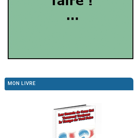
MON LIVRE