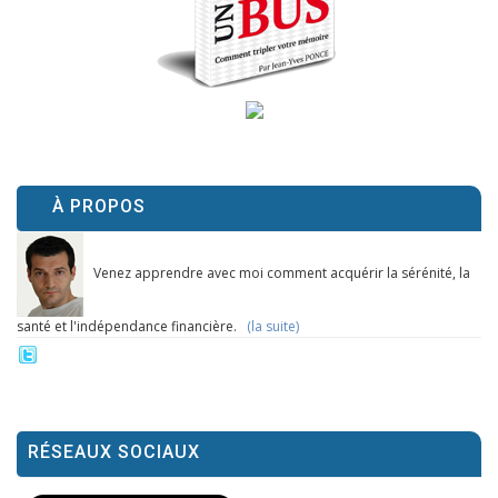
À PROPOS
Venez apprendre avec moi comment acquérir la sérénité, la
santé et l'indépendance financière.
(la suite)
RÉSEAUX SOCIAUX