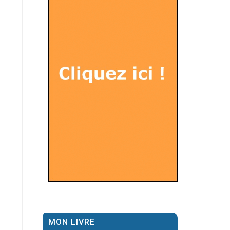
MON LIVRE