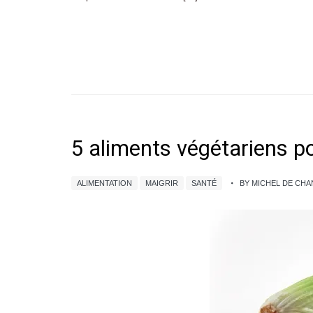
5 aliments végétariens p
ALIMENTATION
MAIGRIR
SANTÉ
BY MICHEL DE CH