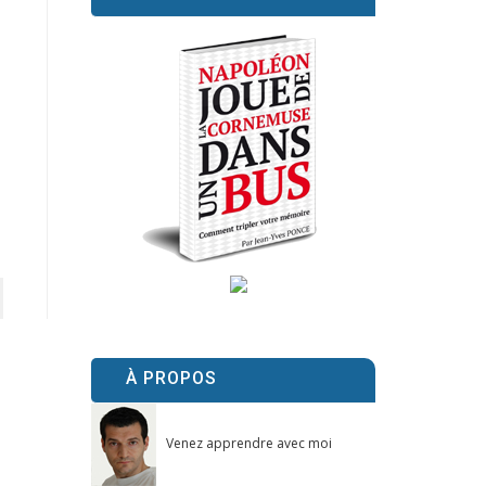
À PROPOS
Venez apprendre avec moi