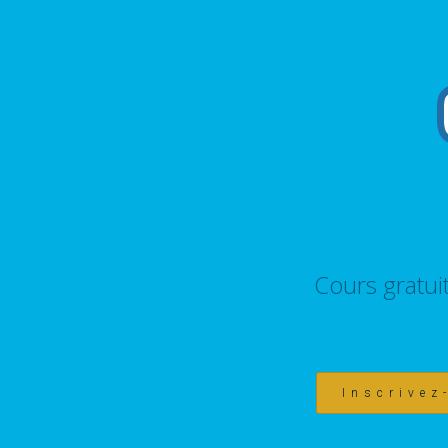
Cours gratui
Inscrivez