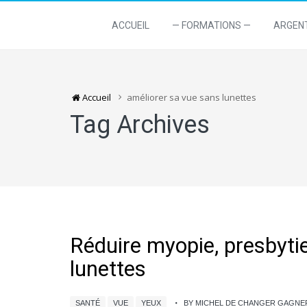
ACCUEIL
— FORMATIONS —
ARGEN
Accueil
améliorer sa vue sans lunettes
Tag Archives
Réduire myopie, presbyti
lunettes
SANTÉ
VUE
YEUX
BY MICHEL DE CHANGER GAGNE