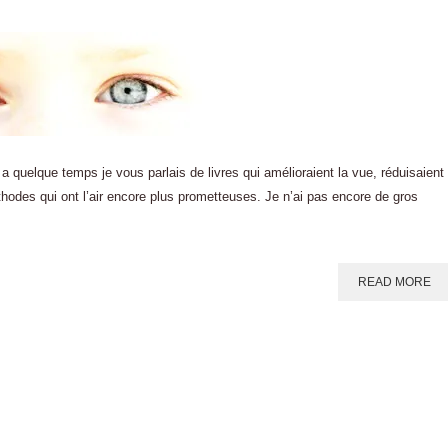
quelque temps je vous parlais de livres qui amélioraient la vue, réduisaient
thodes qui ont l’air encore plus prometteuses. Je n’ai pas encore de gros
READ MORE