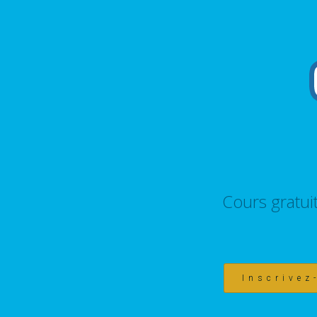
Cours gratui
Inscrivez