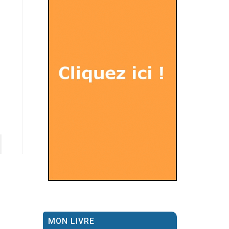
MON LIVRE