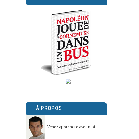
À PROPOS
Venez apprendre avec moi