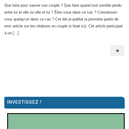
Que faire pour sauver son couple ? Que faire quand tout semble perdu
entre lui et elle ou elle et lui ? Êtes-vous dans ce cas ? Connaissez-
vous quelqu’un dans ce cas ? Cet été je publiai la première partie de
mon article sur les relations en couple (c’était ici). Cet article participait
à un […]
INVESTISSEZ !