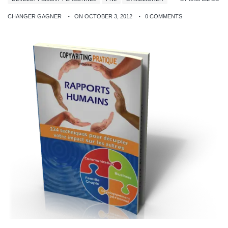
CHANGER GAGNER
ON OCTOBER 3, 2012
0 COMMENTS