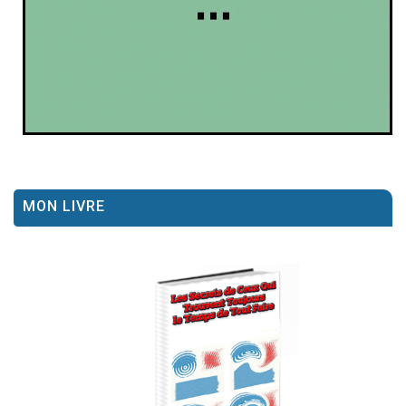
MON LIVRE