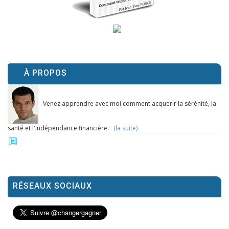
À PROPOS
Venez apprendre avec moi comment acquérir la sérénité, la
santé et l'indépendance financière.
(la suite)
RÉSEAUX SOCIAUX