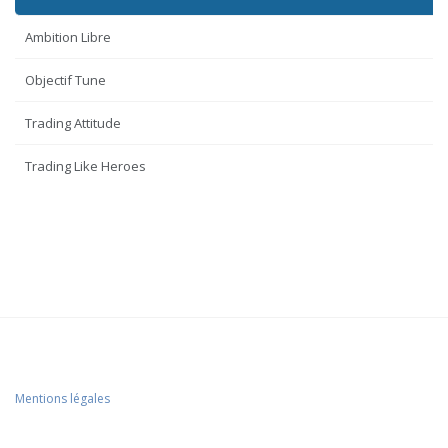
Ambition Libre
Objectif Tune
Trading Attitude
Trading Like Heroes
Mentions légales