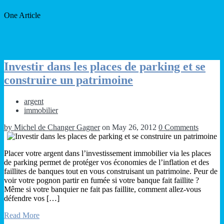
One Article
Investir dans les places de parking et se
construire un patrimoine
argent
immobilier
by Michel de Changer Gagner
on May 26, 2012
0 Comments
Placer votre argent dans l’investissement immobilier via les places
de parking permet de protéger vos économies de l’inflation et des
faillites de banques tout en vous construisant un patrimoine. Peur de
voir votre pognon partir en fumée si votre banque fait faillite ?
Même si votre banquier ne fait pas faillite, comment allez-vous
défendre vos […]
Read More