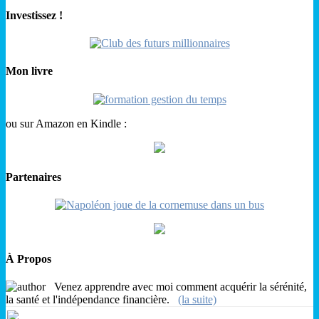
Investissez !
Mon livre
ou sur Amazon en Kindle :
Partenaires
À Propos
Venez apprendre avec moi comment acquérir la sérénité,
la santé et l'indépendance financière.
(la suite)