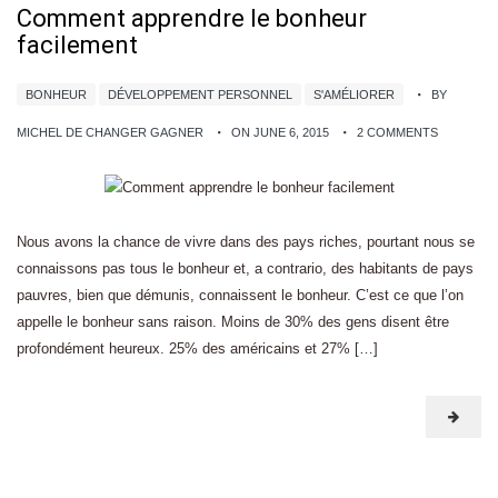
Comment apprendre le bonheur
facilement
BONHEUR
DÉVELOPPEMENT PERSONNEL
S'AMÉLIORER
BY
MICHEL DE CHANGER GAGNER
ON JUNE 6, 2015
2 COMMENTS
Nous avons la chance de vivre dans des pays riches, pourtant nous se
connaissons pas tous le bonheur et, a contrario, des habitants de pays
pauvres, bien que démunis, connaissent le bonheur. C’est ce que l’on
appelle le bonheur sans raison. Moins de 30% des gens disent être
profondément heureux. 25% des américains et 27% […]