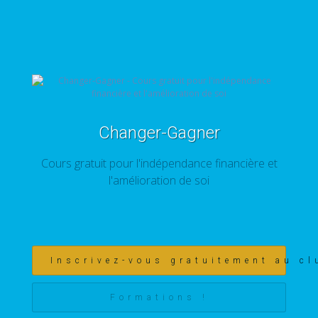
Changer-Gagner
Cours gratuit pour l'indépendance financière et
l'amélioration de soi
Inscrivez-vous gratuitement au cl
Formations !