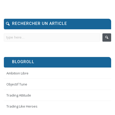
RECHERCHER UN ARTICLE
BLOGROLL
Ambition Libre
Objectif Tune
Trading Attitude
Trading Like Heroes