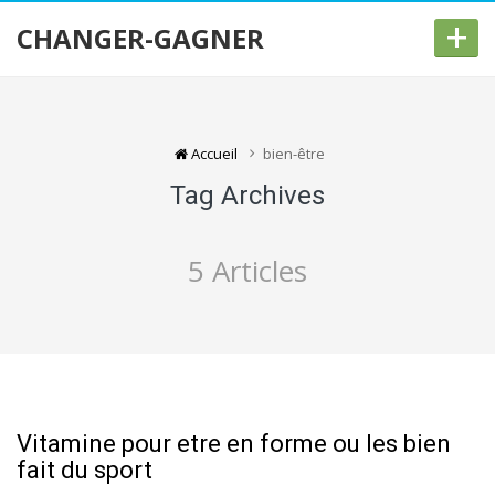
+
CHANGER-GAGNER
Accueil
bien-être
Tag Archives
5 Articles
Vitamine pour etre en forme ou les bien
fait du sport