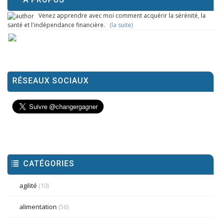
Venez apprendre avec moi comment acquérir la sérénité, la
santé et l'indépendance financière.
(la suite)
RÉSEAUX SOCIAUX
CATÉGORIES
agilité
(10)
alimentation
(56)