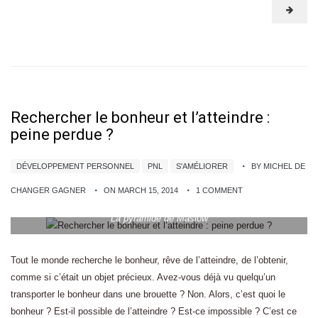
Rechercher le bonheur et l’atteindre :
peine perdue ?
DÉVELOPPEMENT PERSONNEL
PNL
S'AMÉLIORER
BY MICHEL DE
CHANGER GAGNER
ON MARCH 15, 2014
1 COMMENT
La pyramide de Maslow
Tout le monde recherche le bonheur, rêve de l’atteindre, de l’obtenir,
comme si c’était un objet précieux. Avez-vous déjà vu quelqu’un
transporter le bonheur dans une brouette ? Non. Alors, c’est quoi le
bonheur ? Est-il possible de l’atteindre ? Est-ce impossible ? C’est ce