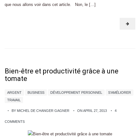
que nous allons voir dans cet article. Non, le […]
Bien-être et productivité grâce à une
tomate
ARGENT
BUSINESS
DÉVELOPPEMENT PERSONNEL
S'AMÉLIORER
TRAVAIL
BY MICHEL DE CHANGER GAGNER
ON APRIL 27, 2013
4
COMMENTS