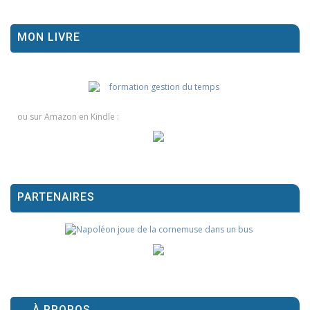
MON LIVRE
ou sur Amazon en Kindle :
PARTENAIRES
À PROPOS