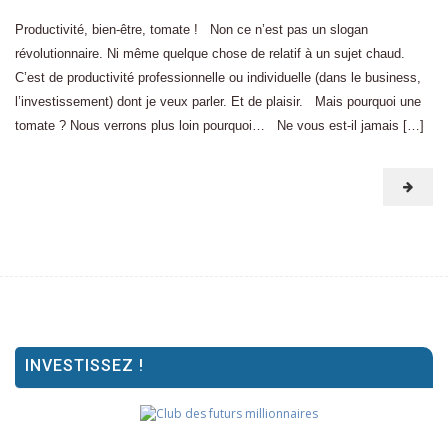
Productivité, bien-être, tomate ! Non ce n’est pas un slogan
révolutionnaire. Ni même quelque chose de relatif à un sujet chaud.
C’est de productivité professionnelle ou individuelle (dans le business,
l’investissement) dont je veux parler. Et de plaisir. Mais pourquoi une
tomate ? Nous verrons plus loin pourquoi… Ne vous est-il jamais […]
INVESTISSEZ !