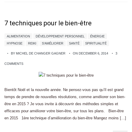
7 techniques pour le bien-être
ALIMENTATION
DÉVELOPPEMENT PERSONNEL
ÉNERGIE
HYPNOSE
REIKI
S'AMÉLIORER
SANTÉ
SPIRITUALITÉ
BY MICHEL DE CHANGER GAGNER
ON DECEMBER 6, 2014
3
COMMENTS
Bientôt Noël et la nouvelle année. Ne pensez-vous pas qu’Il est grand
temps de prendre de nouvelles résolutions, comme améliorer son bien-
être en 2015 ? Je vous invite à découvrir des méthodes simples et
efficaces pour améliorer votre bien-être, sur tous les plans. Bien-être
en 2015 1ère technique d’amélioration du bien-être Mangez moins […]