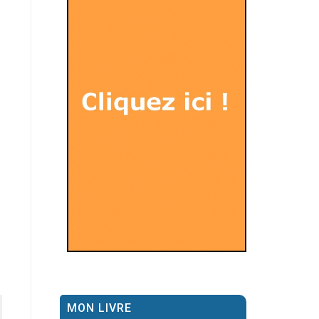
MON LIVRE