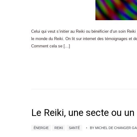
Celui qui veut s’initier au Reiki ou bénéficier d’un soin Reiki
le monde du Reiki. On lit sur internet des témoignages et 
Comment cela se […]
Le Reiki, une secte ou un
ÉNERGIE
REIKI
SANTÉ
BY MICHEL DE CHANGER G