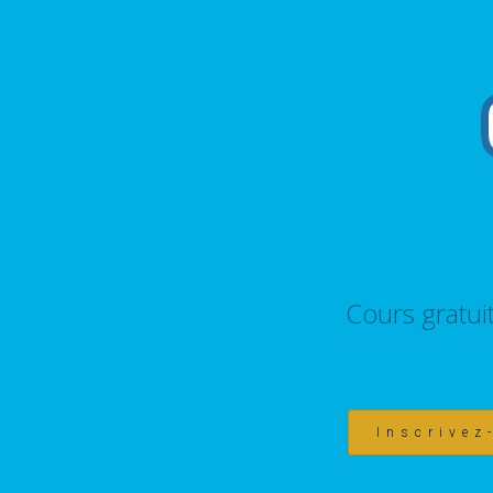
Cours gratui
Inscrivez