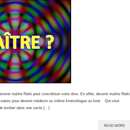
evenir maître Reiki peut concrétiser votre rêve. En effet, devenir maître Reiki
essaires pour devenir médecin ou même kinésiologue ou kiné. Qui-veut-
 de tomber dans une secte […]
READ MORE