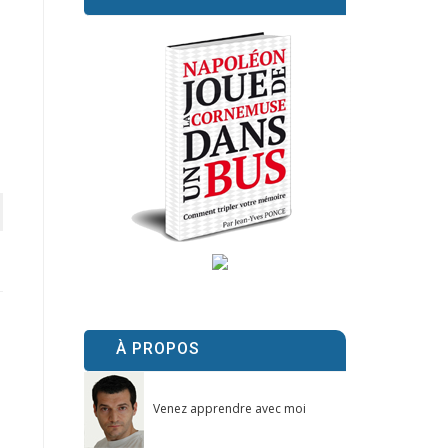
À PROPOS
Venez apprendre avec moi