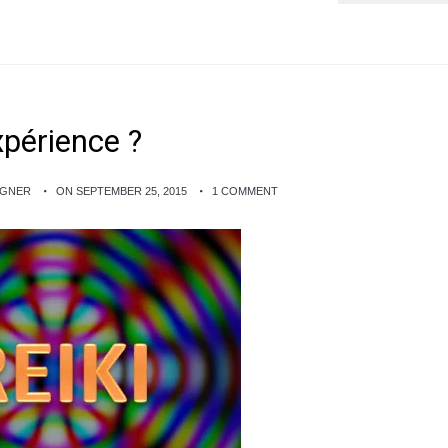
xpérience ?
AGNER
ON SEPTEMBER 25, 2015
1 COMMENT