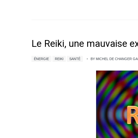
Le Reiki, une mauvaise e
ÉNERGIE
REIKI
SANTÉ
BY MICHEL DE CHANGER G