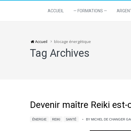
ACCUEIL
— FORMATIONS —
ARGEN
Accueil
blocage énergétique
Tag Archives
Devenir maître Reiki est-c
ÉNERGIE
REIKI
SANTÉ
BY MICHEL DE CHANGER G