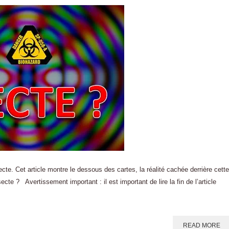
te. Cet article montre le dessous des cartes, la réalité cachée derrière cette
cte ? Avertissement important : il est important de lire la fin de l’article
READ MORE