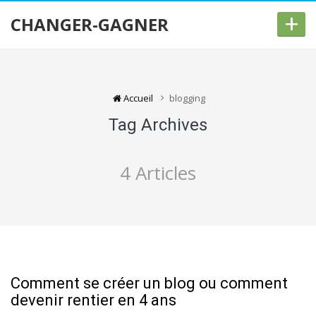
+
CHANGER-GAGNER
Accueil
blogging
Tag Archives
4 Articles
Comment se créer un blog ou comment
devenir rentier en 4 ans