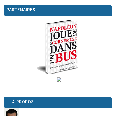
PARTENAIRES
À PROPOS