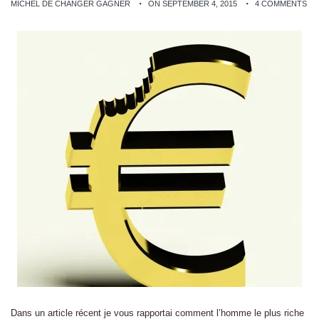
MICHEL DE CHANGER GAGNER
ON SEPTEMBER 4, 2015
4 COMMENTS
Dans un article récent je vous rapportai comment l’homme le plus riche