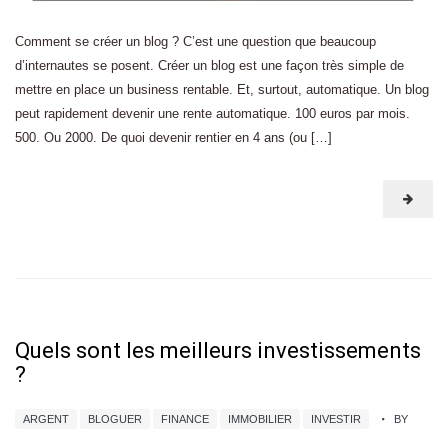
Comment se créer un blog ? C’est une question que beaucoup
d’internautes se posent. Créer un blog est une façon très simple de
mettre en place un business rentable. Et, surtout, automatique. Un blog
peut rapidement devenir une rente automatique. 100 euros par mois.
500. Ou 2000. De quoi devenir rentier en 4 ans (ou […]
Quels sont les meilleurs investissements
?
ARGENT
BLOGUER
FINANCE
IMMOBILIER
INVESTIR
BY