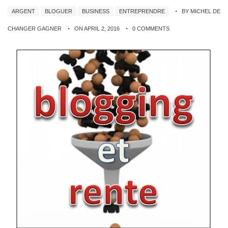
ARGENT
BLOGUER
BUSINESS
ENTREPRENDRE
BY MICHEL DE
CHANGER GAGNER
ON APRIL 2, 2016
0 COMMENTS