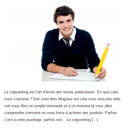
Le copywriting est l’art d’écrire des textes publicitaires. En quoi cela
vous concerne ? Soit vous êtes blogueur est cela vous sera très utile,
soit vous êtes un simple internaute et à ce moment-là vous allez
comprendre comment on vous force à acheter des produits. Parfois
c’est à votre avantage, parfois non. Le copywriting […]