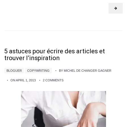
5 astuces pour écrire des articles et
trouver l’inspiration
BLOGUER
COPYWRITING
BY MICHEL DE CHANGER GAGNER
ON APRIL 1, 2013
2 COMMENTS