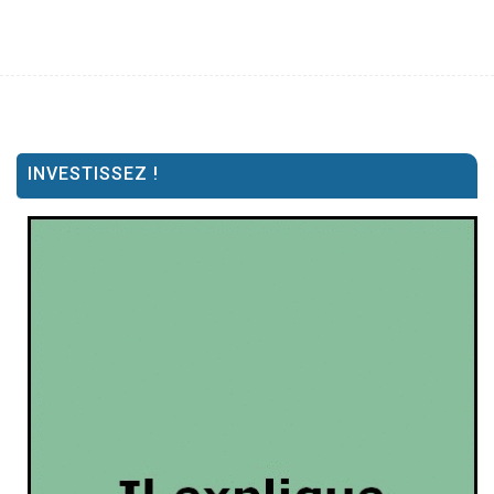
INVESTISSEZ !