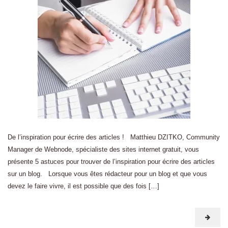
De l’inspiration pour écrire des articles ! Matthieu DZITKO, Community
Manager de Webnode, spécialiste des sites internet gratuit, vous
présente 5 astuces pour trouver de l’inspiration pour écrire des articles
sur un blog. Lorsque vous êtes rédacteur pour un blog et que vous
devez le faire vivre, il est possible que des fois […]