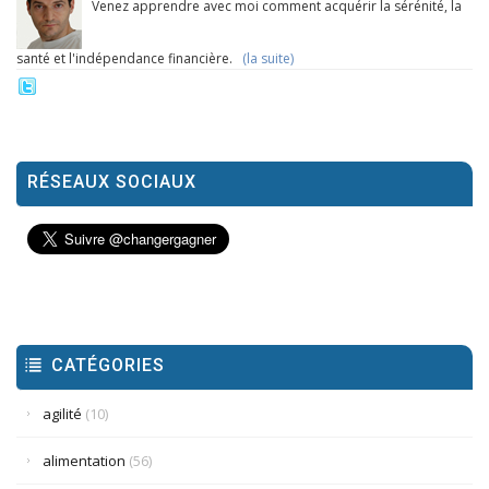
Venez apprendre avec moi comment acquérir la sérénité, la
santé et l'indépendance financière.
(la suite)
RÉSEAUX SOCIAUX
CATÉGORIES
agilité
(10)
alimentation
(56)