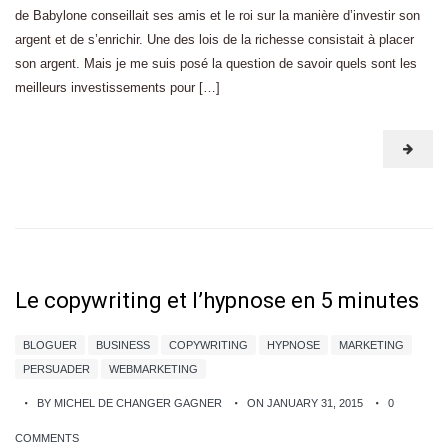
de Babylone conseillait ses amis et le roi sur la manière d’investir son
argent et de s’enrichir. Une des lois de la richesse consistait à placer
son argent. Mais je me suis posé la question de savoir quels sont les
meilleurs investissements pour […]
Le copywriting et l’hypnose en 5 minutes
BLOGUER
BUSINESS
COPYWRITING
HYPNOSE
MARKETING
PERSUADER
WEBMARKETING
BY MICHEL DE CHANGER GAGNER
ON JANUARY 31, 2015
0
COMMENTS