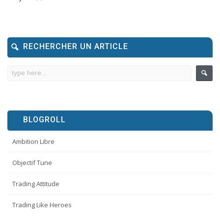
RECHERCHER UN ARTICLE
BLOGROLL
Ambition Libre
Objectif Tune
Trading Attitude
Trading Like Heroes