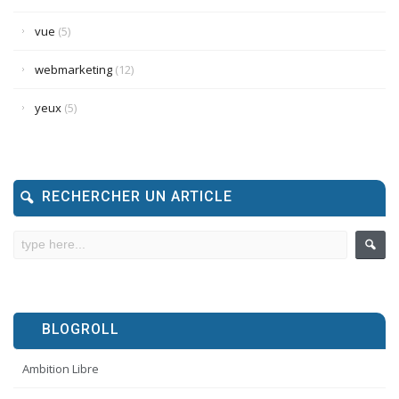
vue
(5)
webmarketing
(12)
yeux
(5)
RECHERCHER UN ARTICLE
BLOGROLL
Ambition Libre