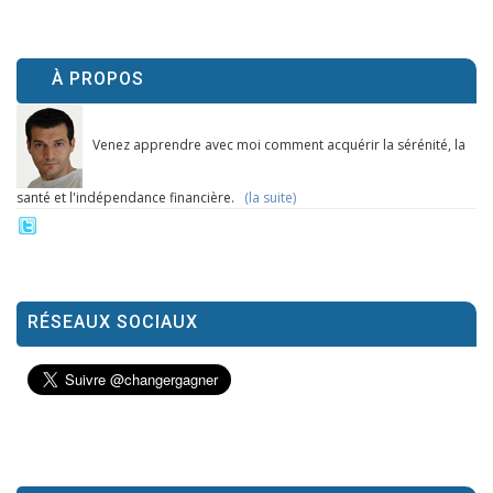
À PROPOS
Venez apprendre avec moi comment acquérir la sérénité, la
santé et l'indépendance financière.
(la suite)
RÉSEAUX SOCIAUX