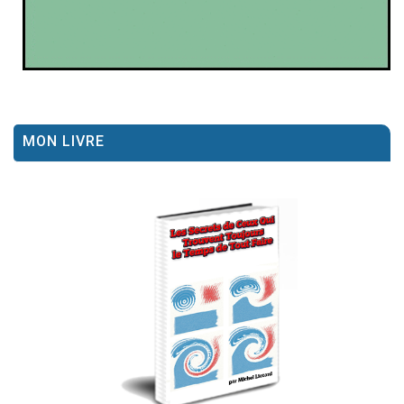
MON LIVRE