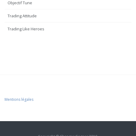
Objectif Tune
Trading Attitude
Trading Like Heroes
Mentions légales