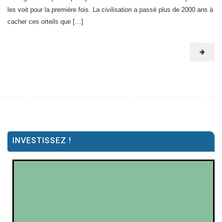
les voit pour la première fois. La civilisation a passé plus de 2000 ans à
cacher ces orteils que […]
INVESTISSEZ !