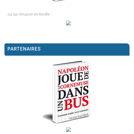
ou sur Amazon en Kindle :
PARTENAIRES