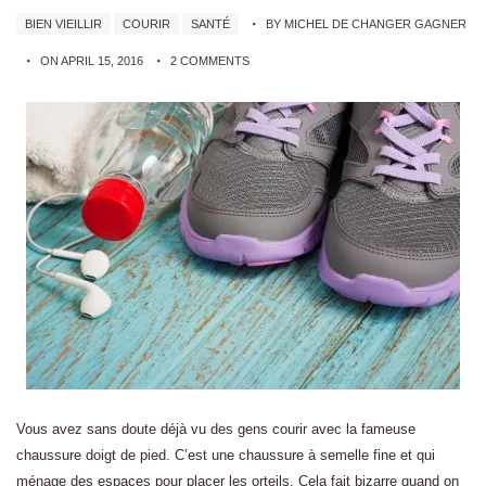
BIEN VIEILLIR
COURIR
SANTÉ
BY MICHEL DE CHANGER GAGNER
ON APRIL 15, 2016
2 COMMENTS
Vous avez sans doute déjà vu des gens courir avec la fameuse
chaussure doigt de pied. C’est une chaussure à semelle fine et qui
ménage des espaces pour placer les orteils. Cela fait bizarre quand on