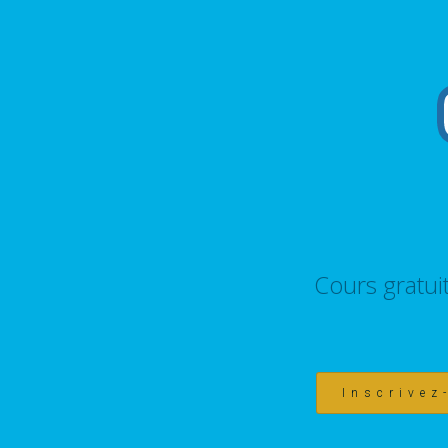
Cours gratui
Inscrivez