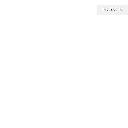
READ MORE