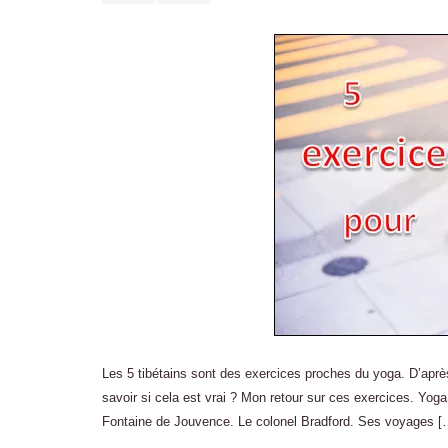
Les 5 tibétains sont des exercices proches du yoga. D’aprè
savoir si cela est vrai ? Mon retour sur ces exercices. Yog
Fontaine de Jouvence. Le colonel Bradford. Ses voyages [