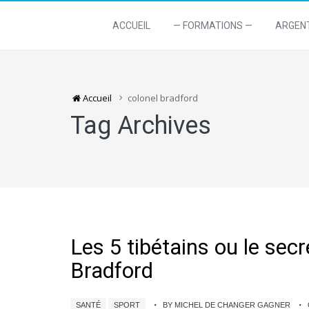
ACCUEIL
— FORMATIONS —
ARGEN
Accueil
colonel bradford
Tag Archives
Les 5 tibétains ou le sec
Bradford
SANTÉ
SPORT
BY MICHEL DE CHANGER GAGNER