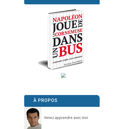
À PROPOS
Venez apprendre avec moi