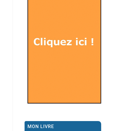
MON LIVRE