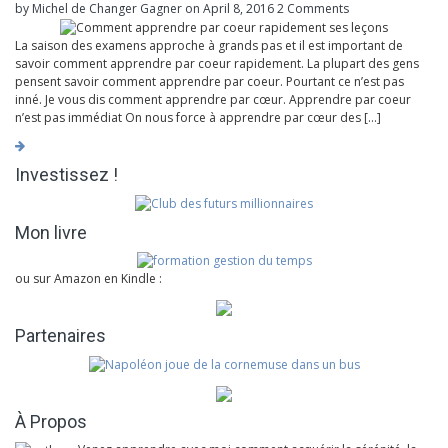
by Michel de Changer Gagner
on April 8, 2016
2 Comments
La saison des examens approche à grands pas et il est important de
savoir comment apprendre par coeur rapidement. La plupart des gens
pensent savoir comment apprendre par coeur. Pourtant ce n’est pas
inné. Je vous dis comment apprendre par cœur. Apprendre par coeur
n’est pas immédiat On nous force à apprendre par cœur des […]
Investissez !
Mon livre
ou sur Amazon en Kindle :
Partenaires
À Propos