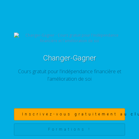
Changer-Gagner
Cours gratuit pour l'indépendance financière et
l'amélioration de soi
Inscrivez-vous gratuitement au cl
Formations !