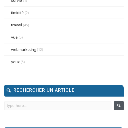
survie
(1)
timidité
(2)
travail
(45)
vue
(5)
webmarketing
(12)
yeux
(5)
RECHERCHER UN ARTICLE