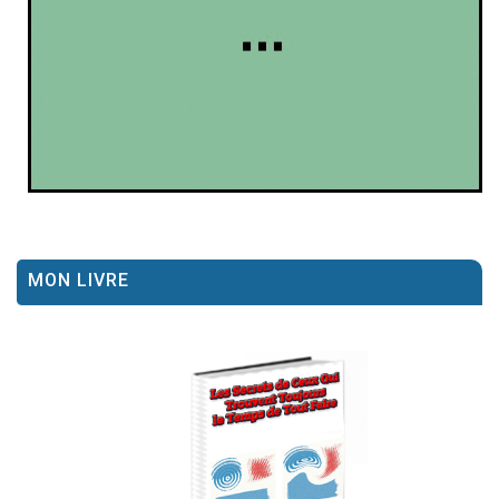
MON LIVRE