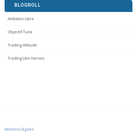
BLOGROLL
Ambition Libre
Objectif Tune
Trading Attitude
Trading Like Heroes
Mentions légales