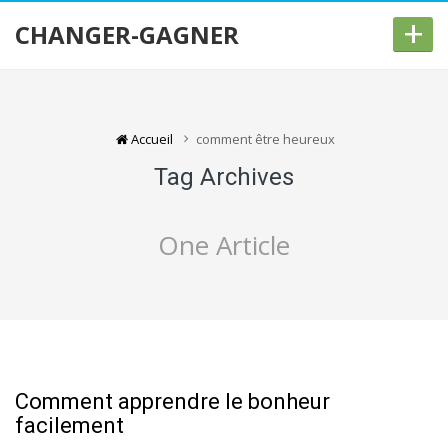
+
CHANGER-GAGNER
Accueil
comment être heureux
Tag Archives
One Article
Comment apprendre le bonheur
facilement