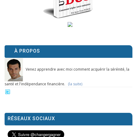
À PROPOS
Venez apprendre avec moi comment acquérir la sérénité, la
santé et l'indépendance financière.
(la suite)
RÉSEAUX SOCIAUX