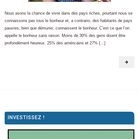
Nous avons la chance de vivre dans des pays riches, pourtant nous se
connaissons pas tous le bonheur et, a contrario, des habitants de pays
pauvres, bien que démunis, connaissent le bonheur. C’est ce que l’on
appelle le bonheur sans raison. Moins de 30% des gens disent être
profondément heureux. 25% des américains et 27% […]
INVESTISSEZ !