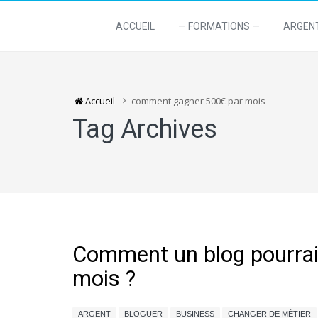
ACCUEIL
— FORMATIONS —
ARGEN
Accueil
comment gagner 500€ par mois
Tag Archives
Comment un blog pourrait
mois ?
ARGENT
BLOGUER
BUSINESS
CHANGER DE MÉTIER