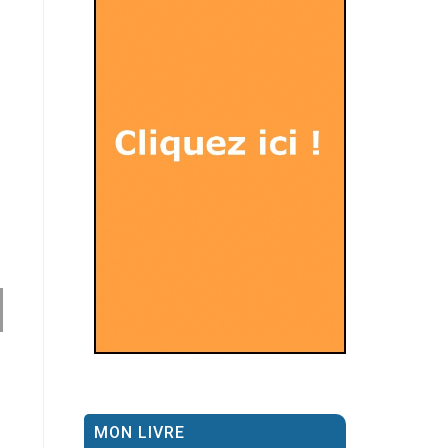
MON LIVRE