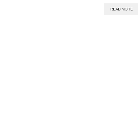
READ MORE