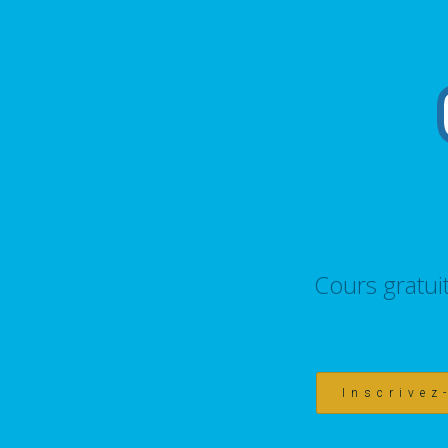
Cours gratui
Inscrivez