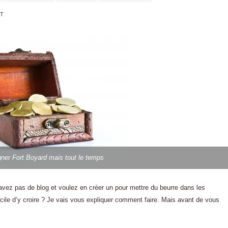
T
er Fort Boyard mais tout le temps
avez pas de blog et voulez en créer un pour mettre du beurre dans les
icile d’y croire ? Je vais vous expliquer comment faire. Mais avant de vous