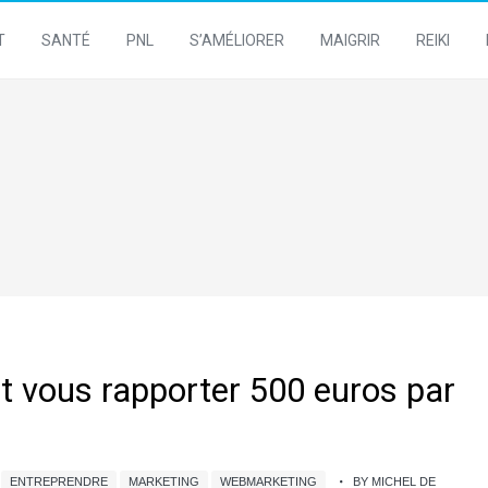
T
SANTÉ
PNL
S’AMÉLIORER
MAIGRIR
REIKI
 vous rapporter 500 euros par
ENTREPRENDRE
MARKETING
WEBMARKETING
BY MICHEL DE