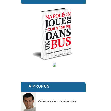
À PROPOS
Venez apprendre avec moi