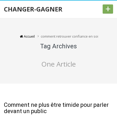
+
CHANGER-GAGNER
Accueil
comment retrouver confiance en soi
Tag Archives
One Article
Comment ne plus être timide pour parler
devant un public