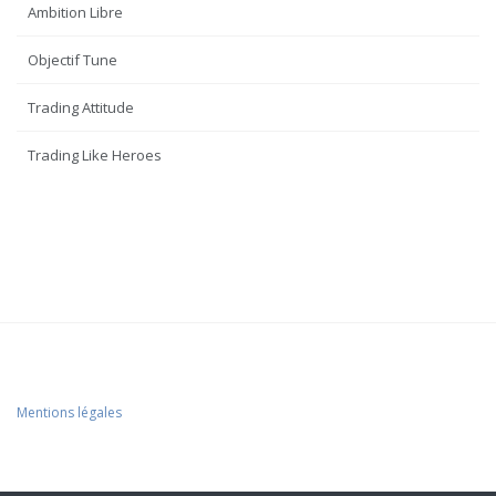
Ambition Libre
Objectif Tune
Trading Attitude
Trading Like Heroes
Mentions légales