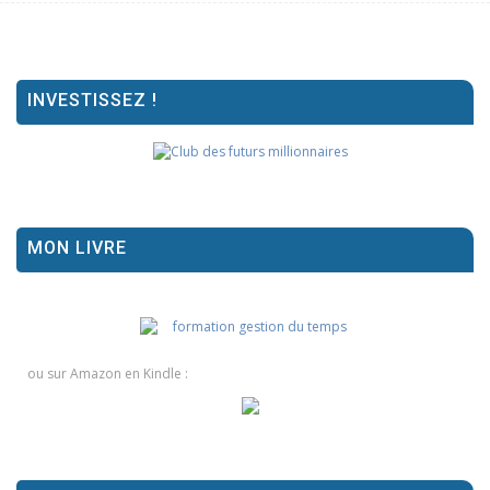
INVESTISSEZ !
MON LIVRE
ou sur Amazon en Kindle :