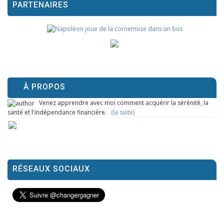
PARTENAIRES
À PROPOS
Venez apprendre avec moi comment acquérir la sérénité, la
santé et l'indépendance financière.
(la suite)
RÉSEAUX SOCIAUX