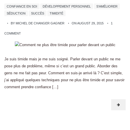
CONFIANCE EN SOI
DÉVELOPPEMENT PERSONNEL
S'AMÉLIORER
SÉDUCTION
SUCCÈS
TIMIDITÉ
BY MICHEL DE CHANGER GAGNER
ON AUGUST 29, 2015
1
COMMENT
Je suis timide mais je me suis soigné. Parler devant un public ne me
pose plus de problème, même si c’est un grand public. Aborder des
gens ne me fait pas peur. Comment en suis-je arrivé là ? C’est simple,
j’ai appliqué quelques techniques pour ne plus être timide et pour savoir
comment prendre confiance […]