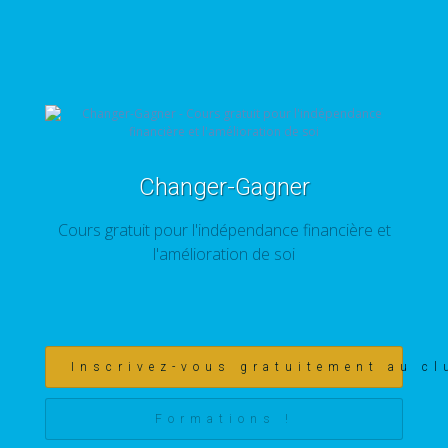
Changer-Gagner
Cours gratuit pour l'indépendance financière et
l'amélioration de soi
Inscrivez-vous gratuitement au cl
Formations !