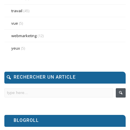
travail
(45)
vue
(5)
webmarketing
(12)
yeux
(5)
RECHERCHER UN ARTICLE
BLOGROLL