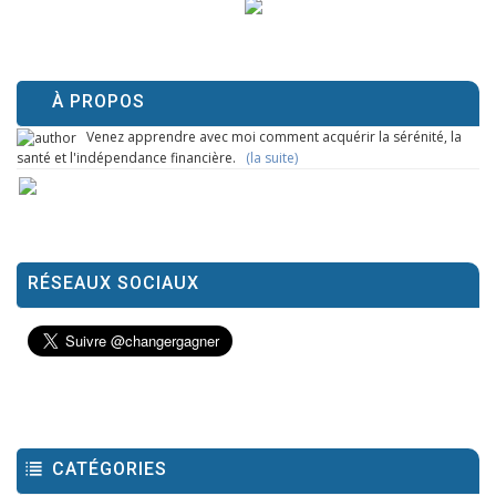
À PROPOS
Venez apprendre avec moi comment acquérir la sérénité, la
santé et l'indépendance financière.
(la suite)
RÉSEAUX SOCIAUX
CATÉGORIES