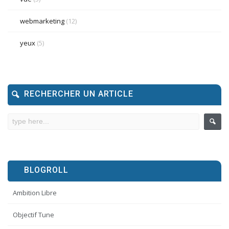
webmarketing
(12)
yeux
(5)
RECHERCHER UN ARTICLE
BLOGROLL
Ambition Libre
Objectif Tune