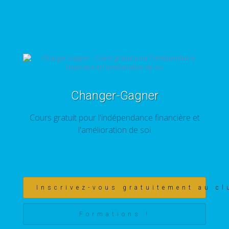
Changer-Gagner
Cours gratuit pour l'indépendance financière et
l'amélioration de soi
Inscrivez-vous gratuitement au cl
Formations !