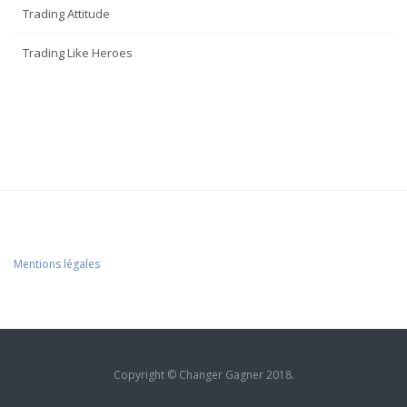
Trading Attitude
Trading Like Heroes
Mentions légales
Copyright © Changer Gagner 2018.