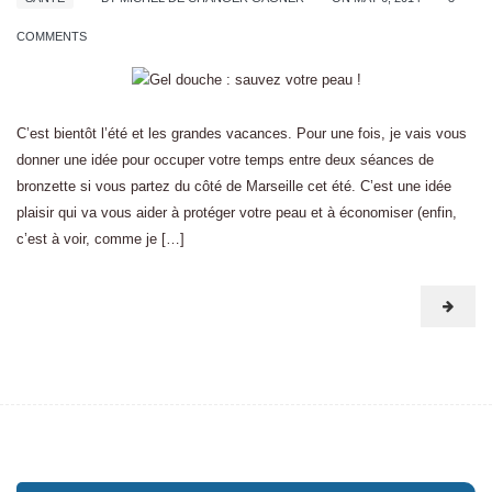
COMMENTS
C’est bientôt l’été et les grandes vacances. Pour une fois, je vais vous
donner une idée pour occuper votre temps entre deux séances de
bronzette si vous partez du côté de Marseille cet été. C’est une idée
plaisir qui va vous aider à protéger votre peau et à économiser (enfin,
c’est à voir, comme je […]