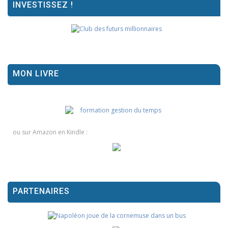
INVESTISSEZ !
MON LIVRE
ou sur Amazon en Kindle :
PARTENAIRES