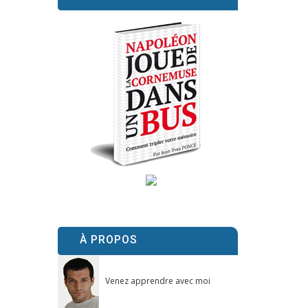
À PROPOS
Venez apprendre avec moi