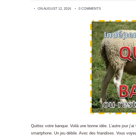
ON AUGUST 12, 2016
0 COMMENTS
Quittez votre banque. Voilà une bonne idée. L’autre jour j’ai
smartphone. Un jeu débile. Avec des friandises. Vous voye