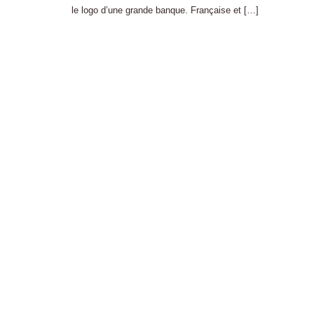
le logo d’une grande banque. Française et […]