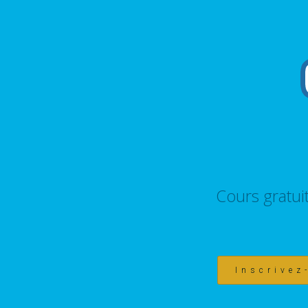
Cours gratui
Inscrivez