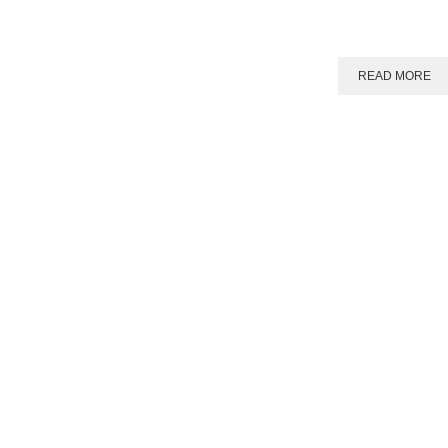
READ MORE