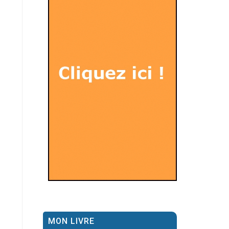
MON LIVRE