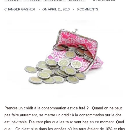
CHANGER GAGNER
ON APRIL 11, 2013
0 COMMENTS
Prendre un crédit à la consommation est-ce futé ? Quand on ne peut
pas faire autrement, se mettre un crédit à la consommation sur le dos
est inévitable. D’autant plus que les taux sont bas en ce moment. Quoi
que… On n’est plus dans les années où les taux étaient de 10% et plus