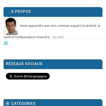
À PROPOS
Venez apprendre avec moi comment acquérir la sérénité, la
santé et l'indépendance financière.
(la suite)
RÉSEAUX SOCIAUX
CATÉGORIES