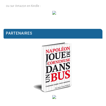
ou sur Amazon en Kindle :
PARTENAIRES