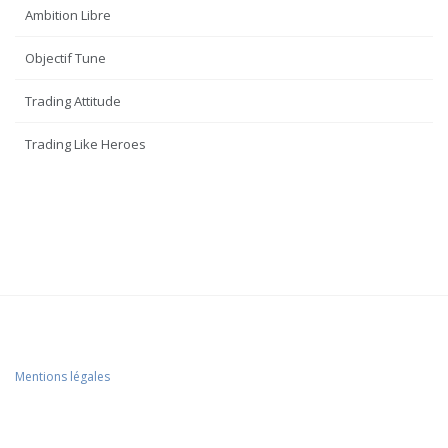
Ambition Libre
Objectif Tune
Trading Attitude
Trading Like Heroes
Mentions légales