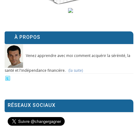
À PROPOS
Venez apprendre avec moi comment acquérir la sérénité, la
santé et l'indépendance financière.
(la suite)
RÉSEAUX SOCIAUX