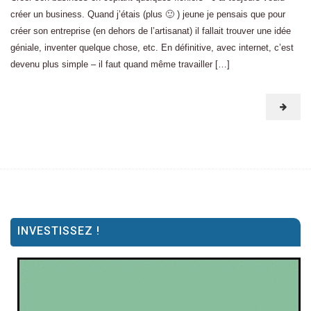
créer un business. Quand j’étais (plus 🙂 ) jeune je pensais que pour
créer son entreprise (en dehors de l’artisanat) il fallait trouver une idée
géniale, inventer quelque chose, etc. En définitive, avec internet, c’est
devenu plus simple – il faut quand même travailler […]
INVESTISSEZ !