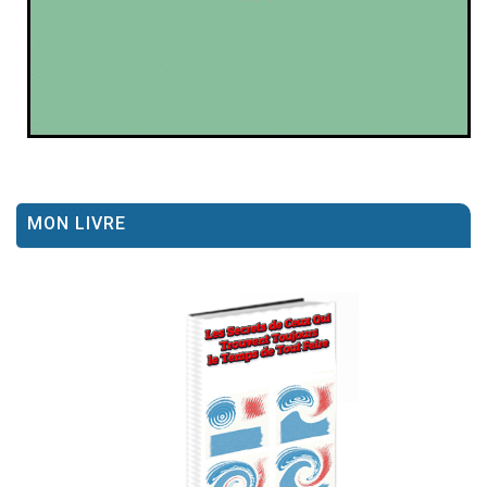
MON LIVRE