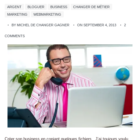
ARGENT
BLOGUER
BUSINESS
CHANGER DE MÉTIER
MARKETING
WEBMARKETING
BY MICHEL DE CHANGER GAGNER
ON SEPTEMBER 4, 2013
2
COMMENTS
Créer son business en copiant quelques fichiers J’ai toujours voulu