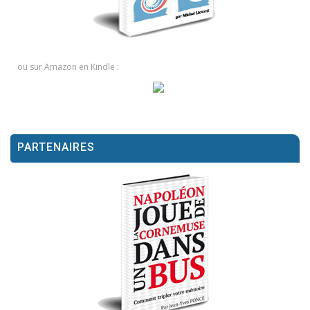
ou sur Amazon en Kindle :
PARTENAIRES