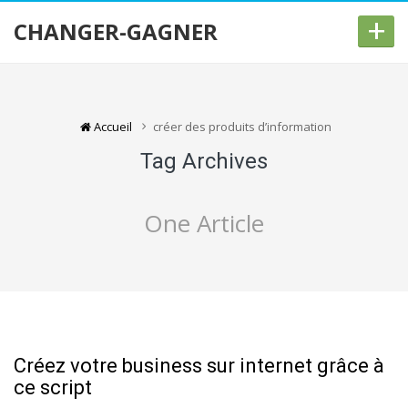
+
CHANGER-GAGNER
Accueil
créer des produits d’information
Tag Archives
One Article
Créez votre business sur internet grâce à
ce script