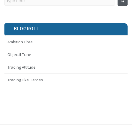
BLOGROLL
Ambition Libre
Objectif Tune
Trading Attitude
Trading Like Heroes