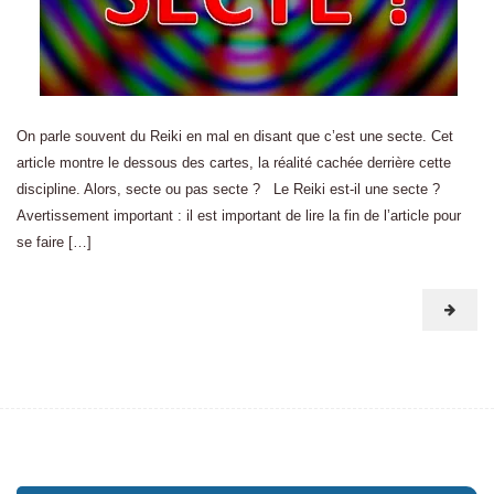
On parle souvent du Reiki en mal en disant que c’est une secte. Cet
article montre le dessous des cartes, la réalité cachée derrière cette
discipline. Alors, secte ou pas secte ? Le Reiki est-il une secte ?
Avertissement important : il est important de lire la fin de l’article pour
se faire […]