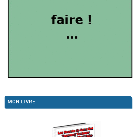
MON LIVRE