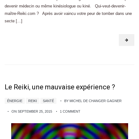
devenir médecin ou même kinésiologue ou kiné. Qui-veut-devenir-
maître-Reiki.com ? Après avoir vaincu votre peur de tomber dans une
secte […]
Le Reiki, une mauvaise expérience ?
ÉNERGIE
REIKI
SANTÉ
BY MICHEL DE CHANGER GAGNER
ON SEPTEMBER 25, 2015
1 COMMENT