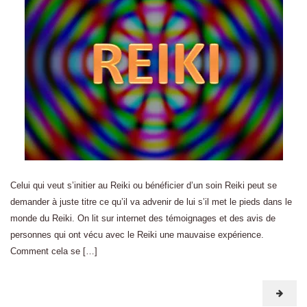
Celui qui veut s’initier au Reiki ou bénéficier d’un soin Reiki peut se
demander à juste titre ce qu’il va advenir de lui s’il met le pieds dans le
monde du Reiki. On lit sur internet des témoignages et des avis de
personnes qui ont vécu avec le Reiki une mauvaise expérience.
Comment cela se […]