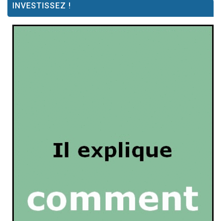
INVESTISSEZ !