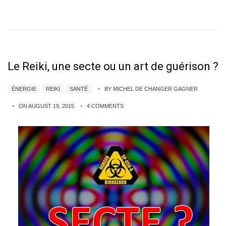
Le Reiki, une secte ou un art de guérison ?
ÉNERGIE
REIKI
SANTÉ
BY MICHEL DE CHANGER GAGNER
ON AUGUST 19, 2015
4 COMMENTS