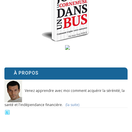
À PROPOS
Venez apprendre avec moi comment acquérir la sérénité, la
santé et l'indépendance financière.
(la suite)