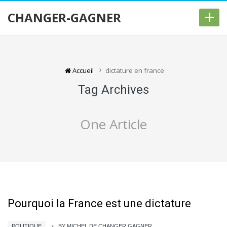
+
CHANGER-GAGNER
Accueil
dictature en france
Tag Archives
One Article
Pourquoi la France est une dictature
POLITIQUE
BY MICHEL DE CHANGER GAGNER