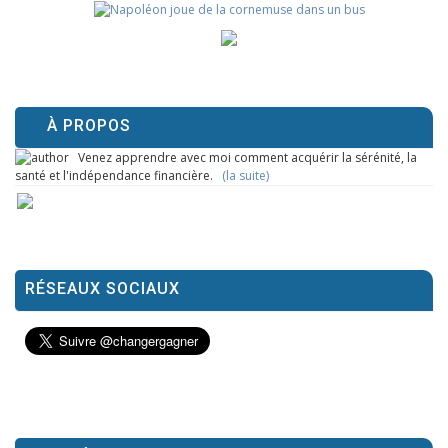
À PROPOS
Venez apprendre avec moi comment acquérir la sérénité, la
santé et l'indépendance financière.
(la suite)
RÉSEAUX SOCIAUX