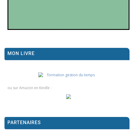
MON LIVRE
ou sur Amazon en Kindle :
PARTENAIRES