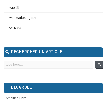
vue
(5)
webmarketing
(12)
yeux
(5)
RECHERCHER UN ARTICLE
BLOGROLL
Ambition Libre