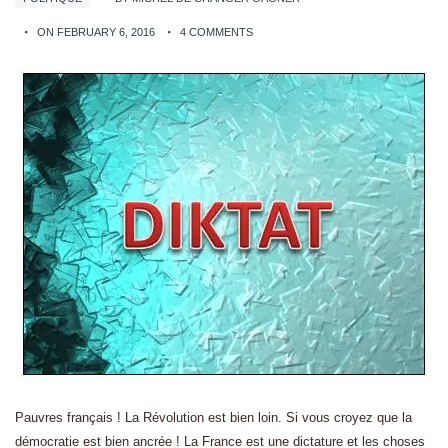
ON FEBRUARY 6, 2016
4 COMMENTS
Pauvres français ! La Révolution est bien loin. Si vous croyez que la
démocratie est bien ancrée ! La France est une dictature et les choses