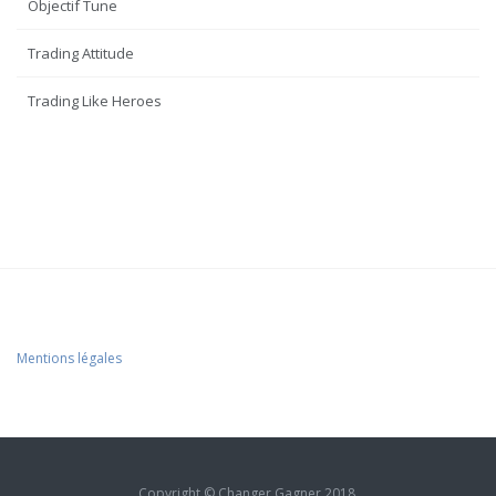
Objectif Tune
Trading Attitude
Trading Like Heroes
Mentions légales
Copyright © Changer Gagner 2018.