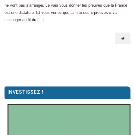
ne vont pas s’arranger. Je vais vous donner les preuves que la France
est une dictature. Et vous verrez que la liste des « preuves » va
s’allonger au fil du […]
INVESTISSEZ !