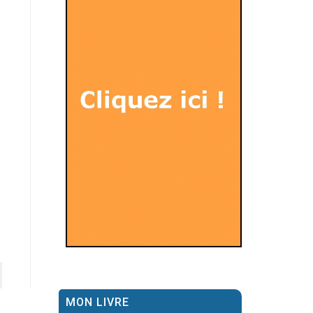
MON LIVRE