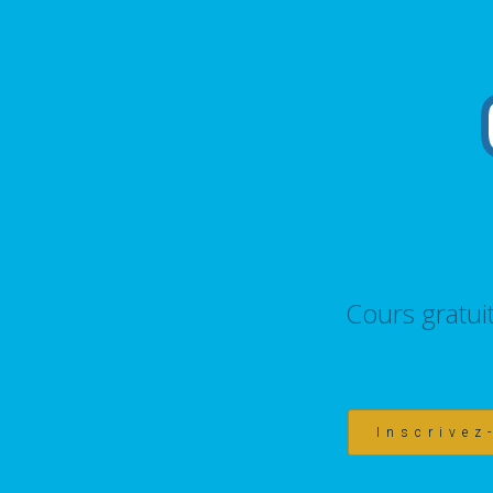
Cours gratui
Inscrivez