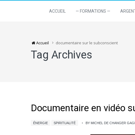
ACCUEIL
— FORMATIONS —
ARGEN
Accueil
documentaire sur le subconscient
Tag Archives
Documentaire en vidéo su
ÉNERGIE
SPIRITUALITÉ
BY MICHEL DE CHANGER GA