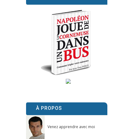
À PROPOS
Venez apprendre avec moi