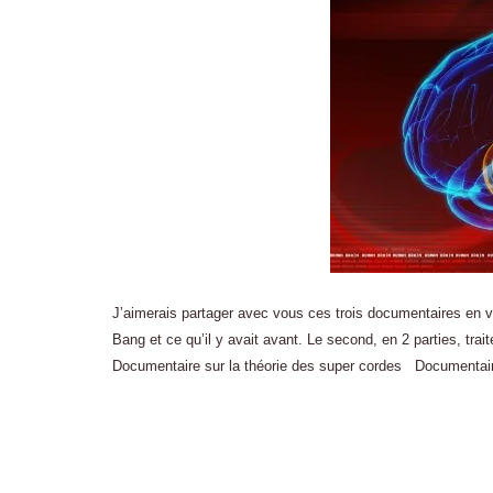
J’aimerais partager avec vous ces trois documentaires en vid
Bang et ce qu’il y avait avant. Le second, en 2 parties, tra
Documentaire sur la théorie des super cordes Documentai