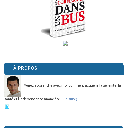
À PROPOS
Venez apprendre avec moi comment acquérir la sérénité, la
santé et l'indépendance financière.
(la suite)