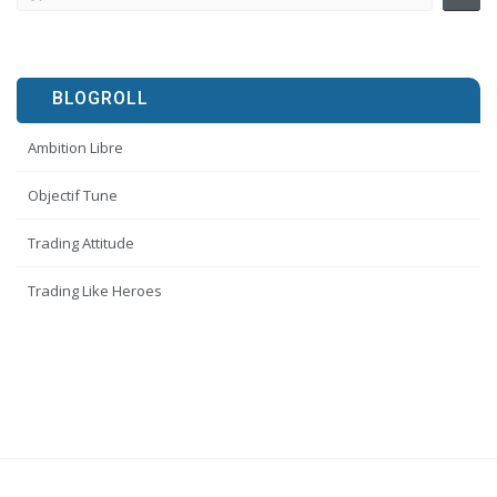
BLOGROLL
Ambition Libre
Objectif Tune
Trading Attitude
Trading Like Heroes