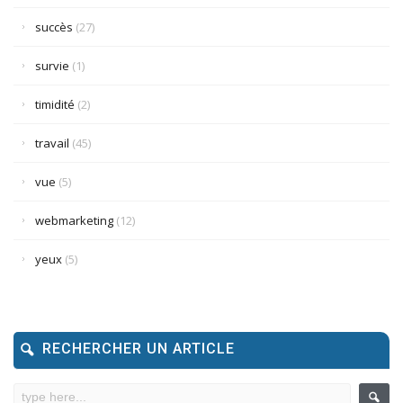
succès
(27)
survie
(1)
timidité
(2)
travail
(45)
vue
(5)
webmarketing
(12)
yeux
(5)
RECHERCHER UN ARTICLE