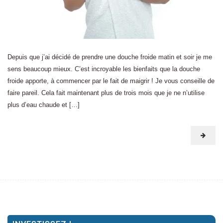
Depuis que j’ai décidé de prendre une douche froide matin et soir je me
sens beaucoup mieux. C’est incroyable les bienfaits que la douche
froide apporte, à commencer par le fait de maigrir ! Je vous conseille de
faire pareil. Cela fait maintenant plus de trois mois que je ne n’utilise
plus d’eau chaude et […]