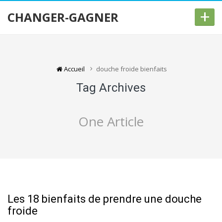
+
CHANGER-GAGNER
Accueil
douche froide bienfaits
Tag Archives
One Article
Les 18 bienfaits de prendre une douche
froide