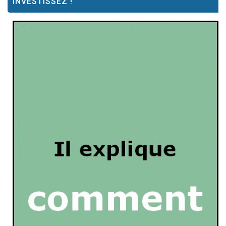
INVESTISSEZ !