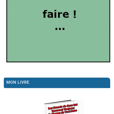
MON LIVRE