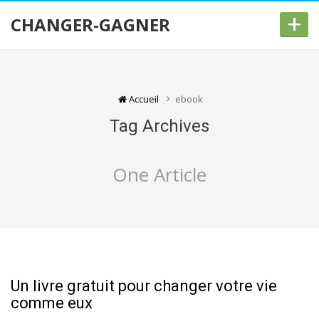
+
CHANGER-GAGNER
Accueil
ebook
Tag Archives
One Article
Un livre gratuit pour changer votre vie
comme eux