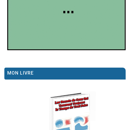
MON LIVRE