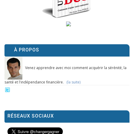
À PROPOS
Venez apprendre avec moi comment acquérir la sérénité, la
santé et l'indépendance financière.
(la suite)
RÉSEAUX SOCIAUX