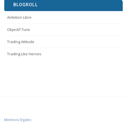
BLOGROLL
Ambition Libre
Objectif Tune
Trading Attitude
Trading Like Heroes
Mentions légales