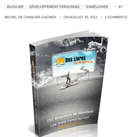
BLOGUER
DÉVELOPPEMENT PERSONNEL
S'AMÉLIORER
BY
MICHEL DE CHANGER GAGNER
ON AUGUST 30, 2012
2 COMMENTS