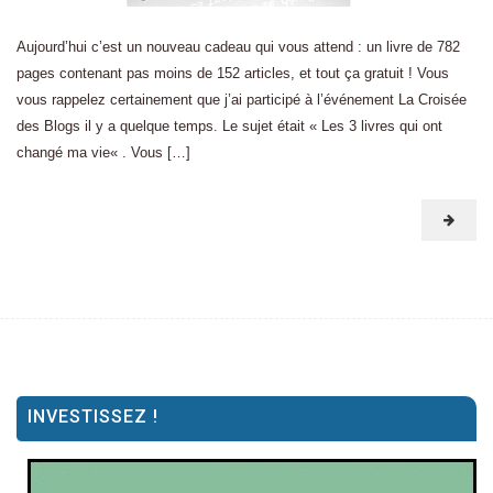
Aujourd’hui c’est un nouveau cadeau qui vous attend : un livre de 782
pages contenant pas moins de 152 articles, et tout ça gratuit ! Vous
vous rappelez certainement que j’ai participé à l’événement La Croisée
des Blogs il y a quelque temps. Le sujet était « Les 3 livres qui ont
changé ma vie« . Vous […]
INVESTISSEZ !