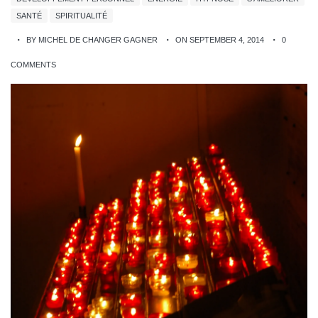
SANTÉ
SPIRITUALITÉ
BY MICHEL DE CHANGER GAGNER
ON SEPTEMBER 4, 2014
0
COMMENTS