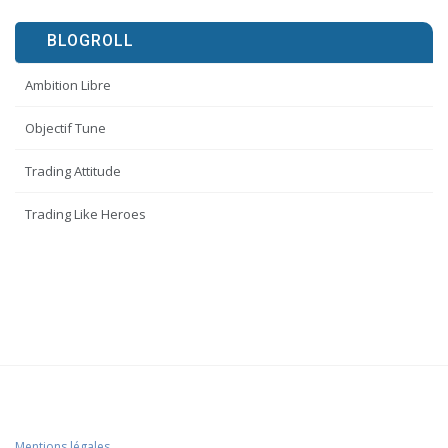
BLOGROLL
Ambition Libre
Objectif Tune
Trading Attitude
Trading Like Heroes
Mentions légales