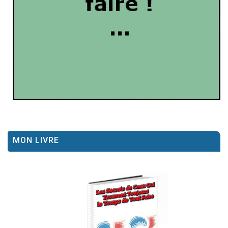
MON LIVRE