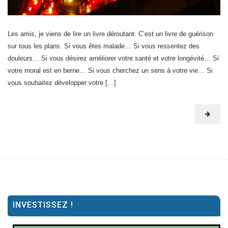
Les amis, je viens de lire un livre déroutant. C’est un livre de guérison
sur tous les plans. Si vous êtes malade… Si vous ressentez des
douleurs… Si vous désirez améliorer votre santé et votre longévité… Si
votre moral est en berne… Si vous cherchez un sens à votre vie… Si
vous souhaitez développer votre […]
INVESTISSEZ !