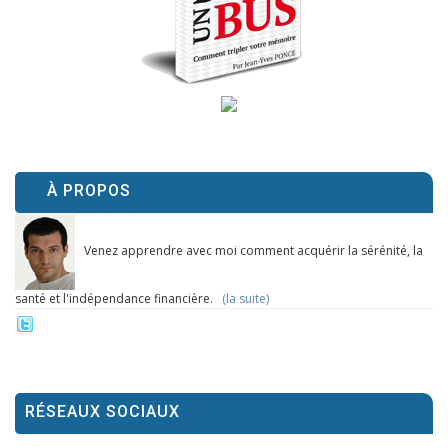
À PROPOS
Venez apprendre avec moi comment acquérir la sérénité, la
santé et l'indépendance financière.
(la suite)
RÉSEAUX SOCIAUX