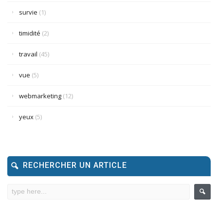
survie
(1)
timidité
(2)
travail
(45)
vue
(5)
webmarketing
(12)
yeux
(5)
RECHERCHER UN ARTICLE