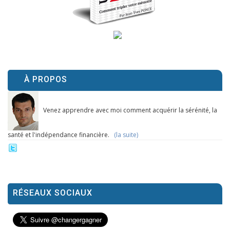
À PROPOS
Venez apprendre avec moi comment acquérir la sérénité, la
santé et l'indépendance financière.
(la suite)
RÉSEAUX SOCIAUX