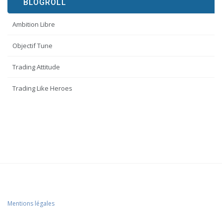
BLOGROLL
Ambition Libre
Objectif Tune
Trading Attitude
Trading Like Heroes
Mentions légales