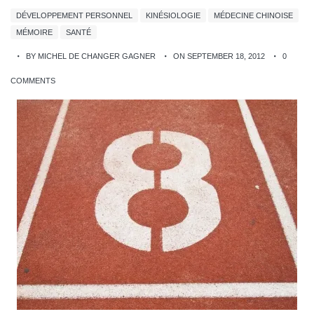
DÉVELOPPEMENT PERSONNEL
KINÉSIOLOGIE
MÉDECINE CHINOISE
MÉMOIRE
SANTÉ
BY MICHEL DE CHANGER GAGNER
ON SEPTEMBER 18, 2012
0
COMMENTS