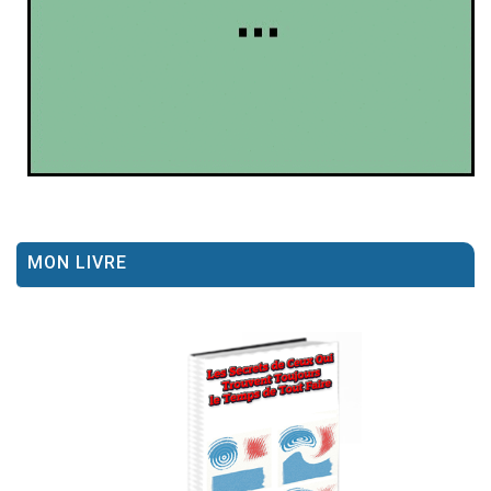
MON LIVRE