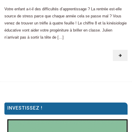
Votre enfant a-t-il des difficultés d’apprentissage ? La rentrée est-elle
source de stress parce que chaque année cela se passe mal ? Vous
venez de trouver un trèfle à quatre feuille ! Le chiffre 8 et la kinésiologie
éducative vont aider votre progéniture à briller en classe. Julien
n’arrivait pas à sortir la tête de […]
INVESTISSEZ !