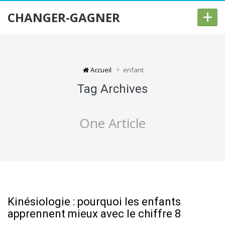
+
CHANGER-GAGNER
Accueil
enfant
Tag Archives
One Article
Kinésiologie : pourquoi les enfants
apprennent mieux avec le chiffre 8