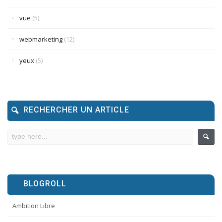
vue
(5)
webmarketing
(12)
yeux
(5)
RECHERCHER UN ARTICLE
BLOGROLL
Ambition Libre