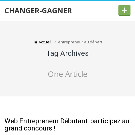
+
CHANGER-GAGNER
Accueil
entrepreneur au départ
Tag Archives
One Article
Web Entrepreneur Débutant: participez au
grand concours !