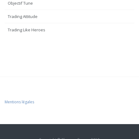
Objectif Tune
Trading Attitude
Trading Like Heroes
Mentions légales