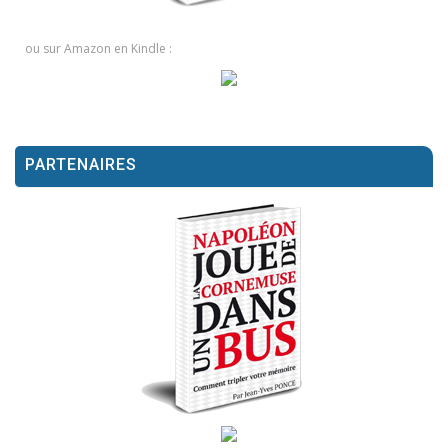
ou sur Amazon en Kindle :
PARTENAIRES