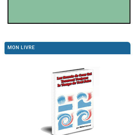
MON LIVRE