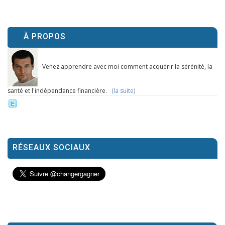
À PROPOS
Venez apprendre avec moi comment acquérir la sérénité, la
santé et l'indépendance financière.
(la suite)
RÉSEAUX SOCIAUX