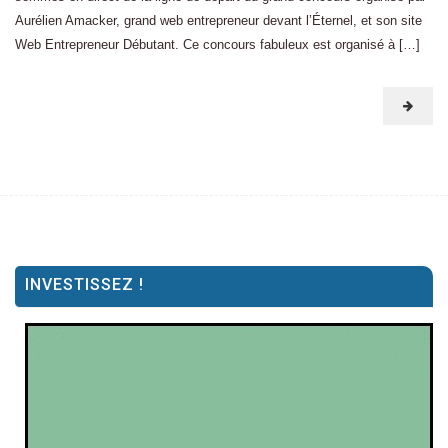
Aurélien Amacker, grand web entrepreneur devant l’Éternel, et son site
Web Entrepreneur Débutant. Ce concours fabuleux est organisé à […]
INVESTISSEZ !