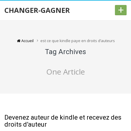
+
CHANGER-GAGNER
Accueil
est ce que kindle paye en droits d’auteurs
Tag Archives
One Article
Devenez auteur de kindle et recevez des
droits d’auteur