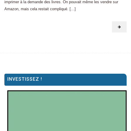
imprimer à la demande des livres. On pouvait même les vendre sur
Amazon, mais cela restait compliqué. […]
INVESTISSEZ !