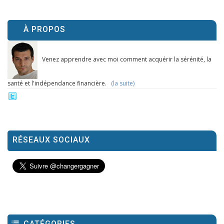
À PROPOS
Venez apprendre avec moi comment acquérir la sérénité, la
santé et l'indépendance financière.
(la suite)
RÉSEAUX SOCIAUX
CATÉGORIES