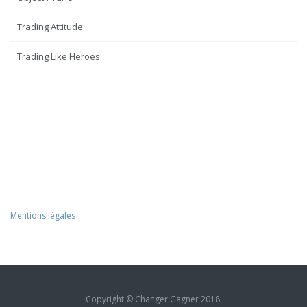
Trading Attitude
Trading Like Heroes
Mentions légales
Copyright © Changer Gagner 2018.