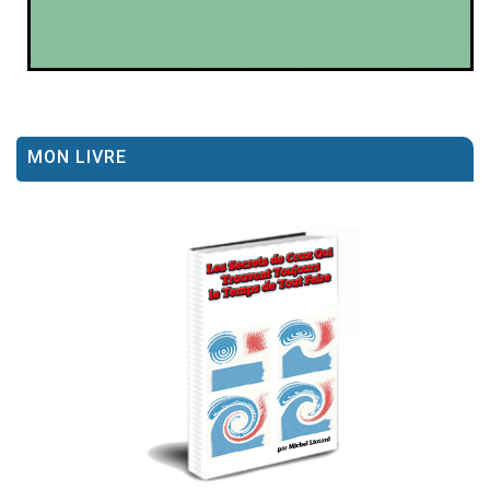
MON LIVRE