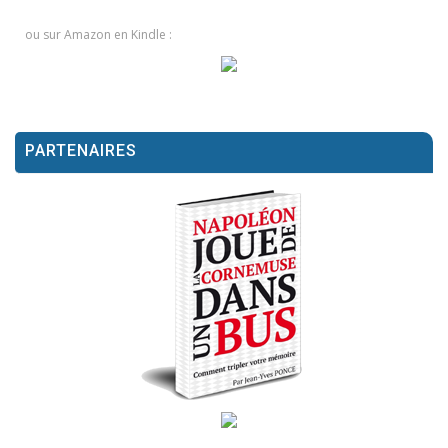
ou sur Amazon en Kindle :
PARTENAIRES