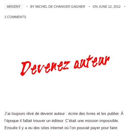
ARGENT
BY MICHEL DE CHANGER GAGNER
ON JUNE 12, 2012
2 COMMENTS
J’ai toujours rêvé de devenir auteur : écrire des livres et les publier. À
l’époque il fallait trouver un éditeur. C’était une mission impossible.
Ensuite il y a eu des sites internet où l’on pouvait payer pour faire