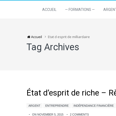
ACCUEIL
— FORMATIONS —
ARGEN
Accueil
Etat d esprit de milliardaire
Tag Archives
État d’esprit de riche – R
ARGENT
ENTREPRENDRE
INDÉPENDANCE FINANCIÈRE
ON NOVEMBER 5, 2015
2 COMMENTS