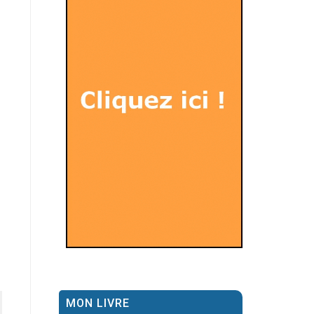
MON LIVRE