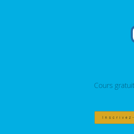
Cours gratui
Inscrivez