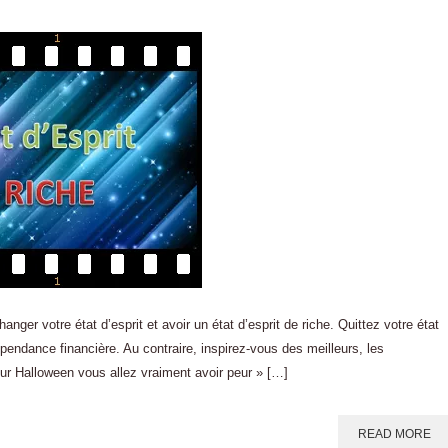
ger votre état d’esprit et avoir un état d’esprit de riche. Quittez votre état
dépendance financière. Au contraire, inspirez-vous des meilleurs, les
ur Halloween vous allez vraiment avoir peur » […]
READ MORE