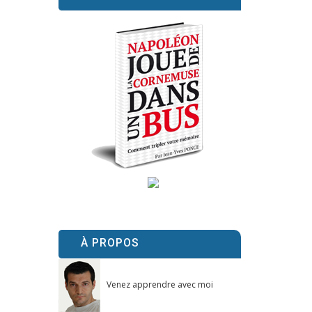
À PROPOS
Venez apprendre avec moi