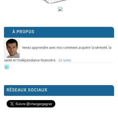
À PROPOS
Venez apprendre avec moi comment acquérir la sérénité, la
santé et l'indépendance financière.
(la suite)
RÉSEAUX SOCIAUX