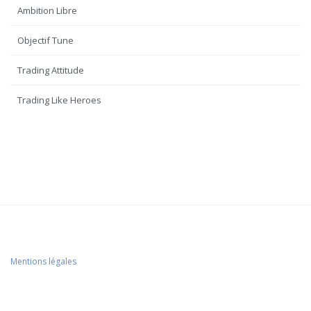
Ambition Libre
Objectif Tune
Trading Attitude
Trading Like Heroes
Mentions légales