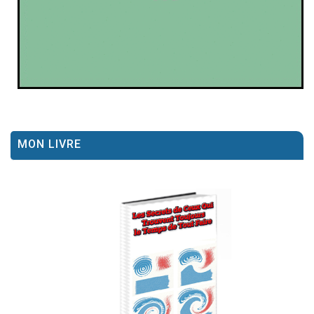
MON LIVRE