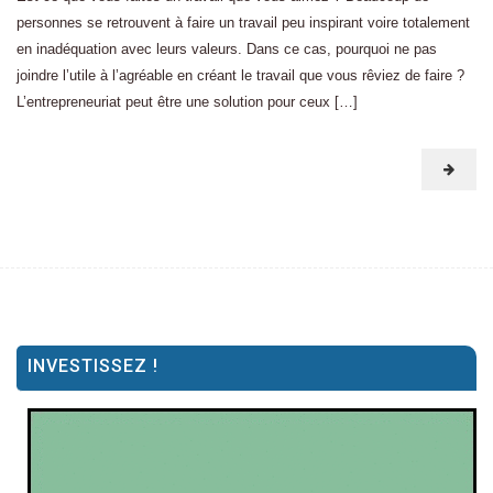
personnes se retrouvent à faire un travail peu inspirant voire totalement
en inadéquation avec leurs valeurs. Dans ce cas, pourquoi ne pas
joindre l’utile à l’agréable en créant le travail que vous rêviez de faire ?
L’entrepreneuriat peut être une solution pour ceux […]
INVESTISSEZ !