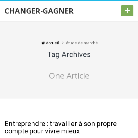
+
CHANGER-GAGNER
Accueil
étude de marché
Tag Archives
One Article
Entreprendre : travailler à son propre
compte pour vivre mieux