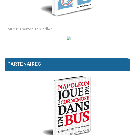
ou sur Amazon en Kindle :
PARTENAIRES