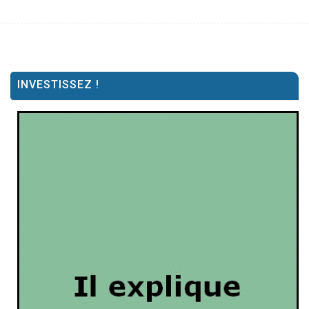
INVESTISSEZ !