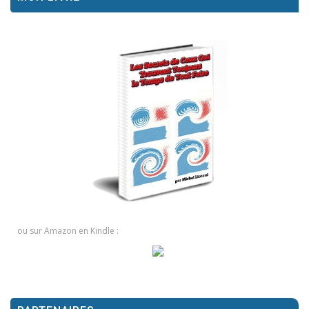
ou sur Amazon en Kindle :