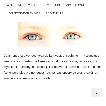
SANTÉ
VUE
YEUX
BY MICHEL DE CHANGER GAGNER
ON SEPTEMBER 13, 2013
7 COMMENTS
Comment préserver ses yeux de la myopie / presbytie Il y a quelque
temps je vous parlais de livres qui amélioraient la vue, réduisaient la
myopie et la presbytie. Depuis j’ai découvert d’autres méthodes qui ont
l’air encore plus prometteuses. Je n’ai pas encore de gros problèmes
avec ma vue, mais je sens qu’elle […]