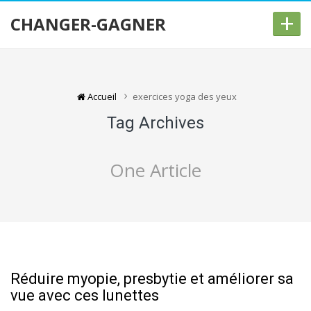
+
CHANGER-GAGNER
Accueil
exercices yoga des yeux
Tag Archives
One Article
Réduire myopie, presbytie et améliorer sa
vue avec ces lunettes