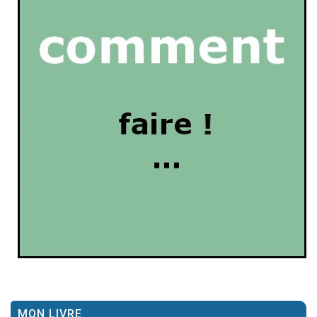
MON LIVRE