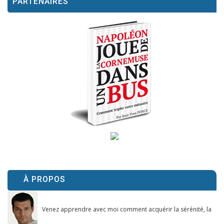
PARTENAIRES
À PROPOS
Venez apprendre avec moi comment acquérir la sérénité, la