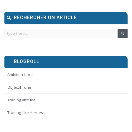
RECHERCHER UN ARTICLE
BLOGROLL
Ambition Libre
Objectif Tune
Trading Attitude
Trading Like Heroes