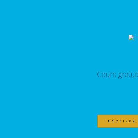
Cours gratui
Inscrivez