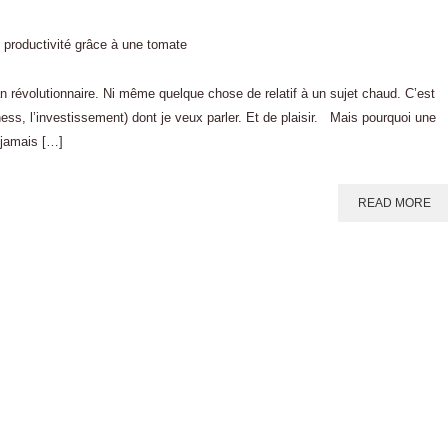
n révolutionnaire. Ni même quelque chose de relatif à un sujet chaud. C’est
ness, l’investissement) dont je veux parler. Et de plaisir. Mais pourquoi une
 jamais […]
READ MORE