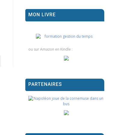
MON LIVRE
ou sur Amazon en Kindle :
PARTENAIRES