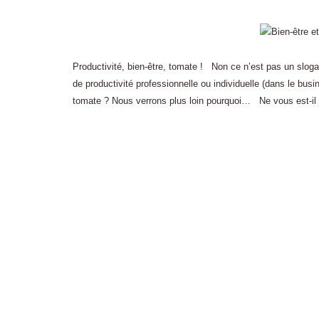
Productivité, bien-être, tomate ! Non ce n’est pas un sloga
de productivité professionnelle ou individuelle (dans le busi
tomate ? Nous verrons plus loin pourquoi… Ne vous est-il