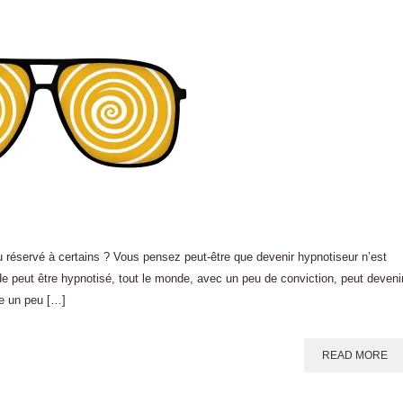
éservé à certains ? Vous pensez peut-être que devenir hypnotiseur n’est
 peut être hypnotisé, tout le monde, avec un peu de conviction, peut deveni
de un peu […]
READ MORE