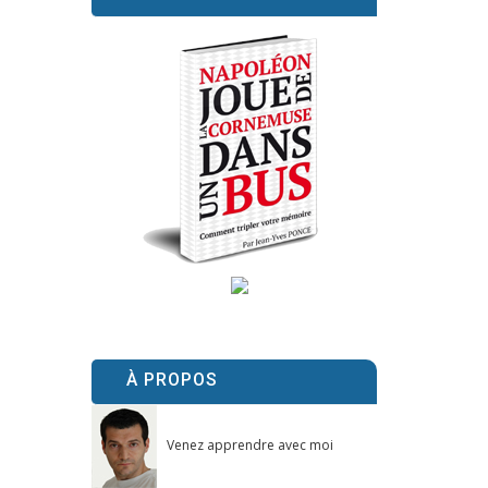
À PROPOS
Venez apprendre avec moi