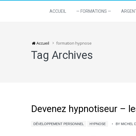
ACCUEIL
— FORMATIONS —
ARGEN
Accueil
formation hypnose
Tag Archives
Devenez hypnotiseur – les
DÉVELOPPEMENT PERSONNEL
HYPNOSE
BY MICHEL