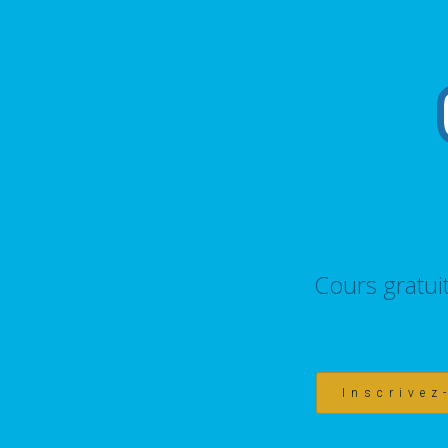
Cours gratui
Inscrivez