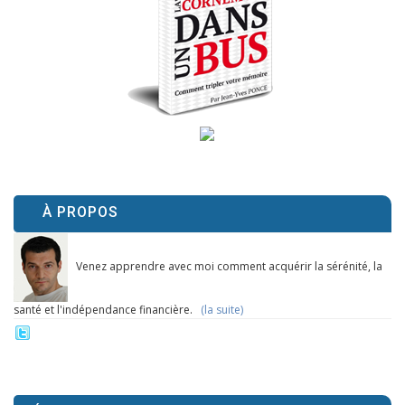
À PROPOS
Venez apprendre avec moi comment acquérir la sérénité, la
santé et l'indépendance financière.
(la suite)