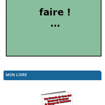
MON LIVRE