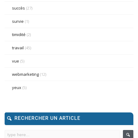
succès
(27)
survie
(1)
timidité
(2)
travail
(45)
vue
(5)
webmarketing
(12)
yeux
(5)
RECHERCHER UN ARTICLE