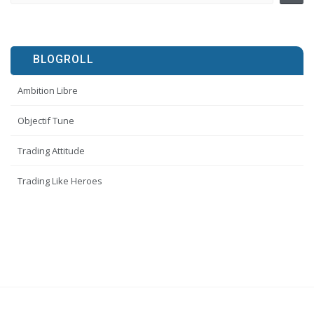
BLOGROLL
Ambition Libre
Objectif Tune
Trading Attitude
Trading Like Heroes