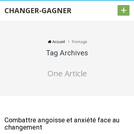
+
CHANGER-GAGNER
Accueil
fromage
Tag Archives
One Article
Combattre angoisse et anxiété face au
changement