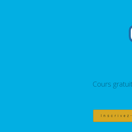
Cours gratui
Inscrivez