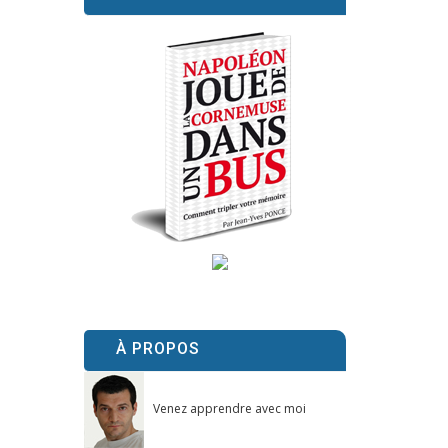
À PROPOS
Venez apprendre avec moi