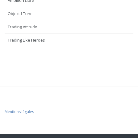
Ambition Libre
Objectif Tune
Trading Attitude
Trading Like Heroes
Mentions légales