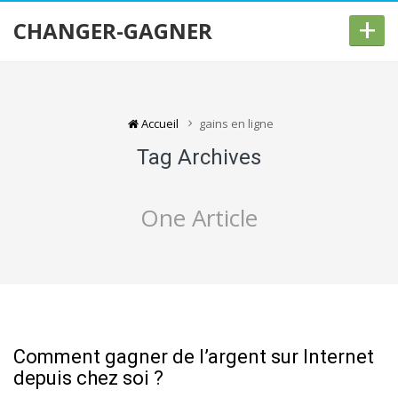
+
CHANGER-GAGNER
Accueil
gains en ligne
Tag Archives
One Article
Comment gagner de l’argent sur Internet
depuis chez soi ?