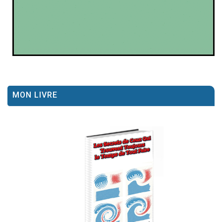
MON LIVRE