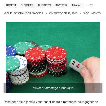
ARGENT
BLOGUER
BUSINESS
INVESTIR
TRAVAIL
BY
MICHEL DE CHANGER GAGNER
ON OCTOBER 11, 2013
3 COMMENTS
Poker et avantage statistique
Dans cet article je vais vous parler de trois méthodes pour gagner de