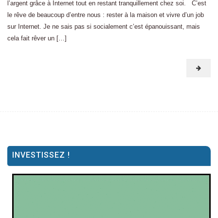
l’argent grâce à Internet tout en restant tranquillement chez soi. C’est
le rêve de beaucoup d’entre nous : rester à la maison et vivre d’un job
sur Internet. Je ne sais pas si socialement c’est épanouissant, mais
cela fait rêver un […]
INVESTISSEZ !