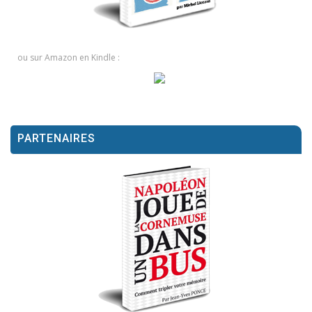
ou sur Amazon en Kindle :
PARTENAIRES