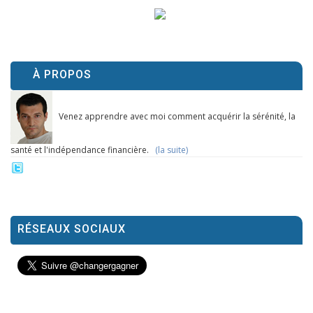
À PROPOS
Venez apprendre avec moi comment acquérir la sérénité, la
santé et l'indépendance financière.
(la suite)
RÉSEAUX SOCIAUX